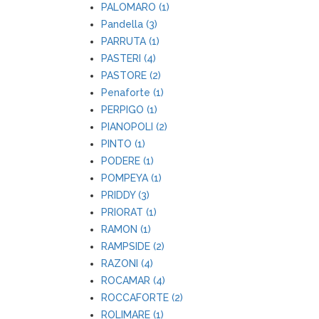
PALOMARO (1)
Pandella (3)
PARRUTA (1)
PASTERI (4)
PASTORE (2)
Penaforte (1)
PERPIGO (1)
PIANOPOLI (2)
PINTO (1)
PODERE (1)
POMPEYA (1)
PRIDDY (3)
PRIORAT (1)
RAMON (1)
RAMPSIDE (2)
RAZONI (4)
ROCAMAR (4)
ROCCAFORTE (2)
ROLIMARE (1)