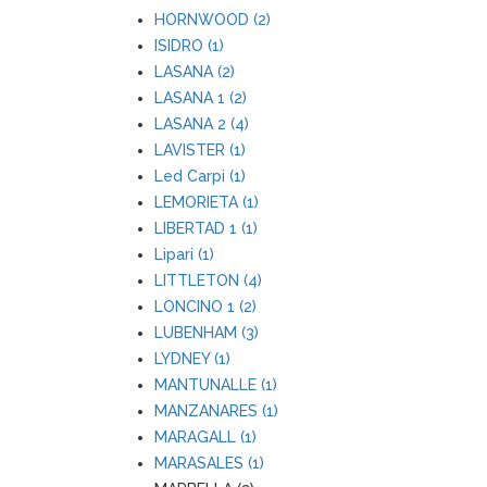
HORNWOOD (2)
ISIDRO (1)
LASANA (2)
LASANA 1 (2)
LASANA 2 (4)
LAVISTER (1)
Led Carpi (1)
LEMORIETA (1)
LIBERTAD 1 (1)
Lipari (1)
LITTLETON (4)
LONCINO 1 (2)
LUBENHAM (3)
LYDNEY (1)
MANTUNALLE (1)
MANZANARES (1)
MARAGALL (1)
MARASALES (1)