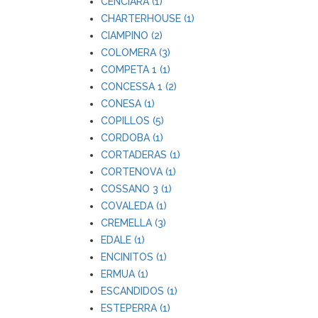
CENCIARA (1)
CHARTERHOUSE (1)
CIAMPINO (2)
COLOMERA (3)
COMPETA 1 (1)
CONCESSA 1 (2)
CONESA (1)
COPILLOS (5)
CORDOBA (1)
CORTADERAS (1)
CORTENOVA (1)
COSSANO 3 (1)
COVALEDA (1)
CREMELLA (3)
EDALE (1)
ENCINITOS (1)
ERMUA (1)
ESCANDIDOS (1)
ESTEPERRA (1)