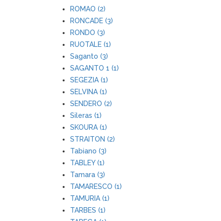
ROMAO (2)
RONCADE (3)
RONDO (3)
RUOTALE (1)
Saganto (3)
SAGANTO 1 (1)
SEGEZIA (1)
SELVINA (1)
SENDERO (2)
Sileras (1)
SKOURA (1)
STRAITON (2)
Tabiano (3)
TABLEY (1)
Tamara (3)
TAMARESCO (1)
TAMURIA (1)
TARBES (1)