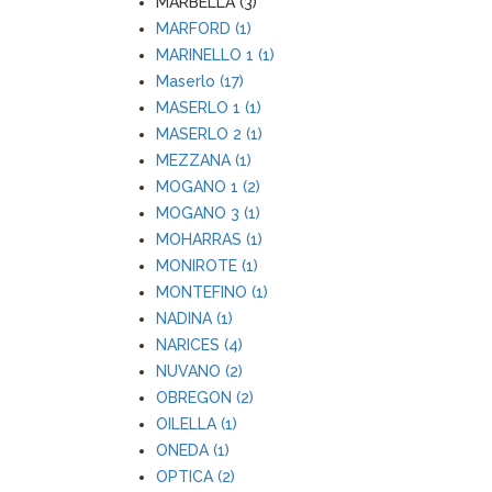
MARBELLA (3)
MARFORD (1)
MARINELLO 1 (1)
Maserlo (17)
MASERLO 1 (1)
MASERLO 2 (1)
MEZZANA (1)
MOGANO 1 (2)
MOGANO 3 (1)
MOHARRAS (1)
MONIROTE (1)
MONTEFINO (1)
NADINA (1)
NARICES (4)
NUVANO (2)
OBREGON (2)
OILELLA (1)
ONEDA (1)
OPTICA (2)