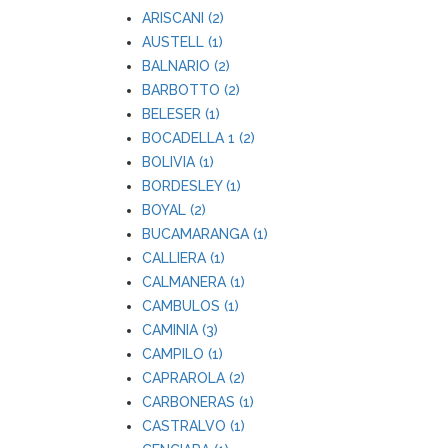
ARISCANI (2)
AUSTELL (1)
BALNARIO (2)
BARBOTTO (2)
BELESER (1)
BOCADELLA 1 (2)
BOLIVIA (1)
BORDESLEY (1)
BOYAL (2)
BUCAMARANGA (1)
CALLIERA (1)
CALMANERA (1)
CAMBULOS (1)
CAMINIA (3)
CAMPILO (1)
CAPRAROLA (2)
CARBONERAS (1)
CASTRALVO (1)