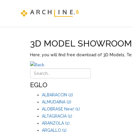
3D MODEL SHOWROOM F
Here, you will find free download of 3D Models, Tex
EGLO
ALBARACCIN (2)
ALMUDAINA (2)
ALOBRASE New! (1)
ALTAGRACIA (1)
ARANZOLA (1)
ARGALLO (1)