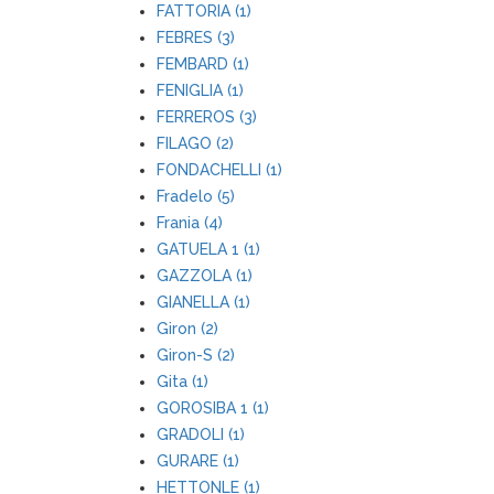
FATTORIA (1)
FEBRES (3)
FEMBARD (1)
FENIGLIA (1)
FERREROS (3)
FILAGO (2)
FONDACHELLI (1)
Fradelo (5)
Frania (4)
GATUELA 1 (1)
GAZZOLA (1)
GIANELLA (1)
Giron (2)
Giron-S (2)
Gita (1)
GOROSIBA 1 (1)
GRADOLI (1)
GURARE (1)
HETTONLE (1)