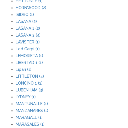
HETTONLE (1)
HORNWOOD (2)
ISIDRO (1)
LASANA (2)
LASANA 1 (2)
LASANA 2 (4)
LAVISTER (1)
Led Carpi (1)
LEMORIETA (1)
LIBERTAD 1 (1)
Lipari (1)
LITTLETON (4)
LONCINO 1 (2)
LUBENHAM (3)
LYDNEY (1)
MANTUNALLE (1)
MANZANARES (1)
MARAGALL (1)
MARASALES (1)