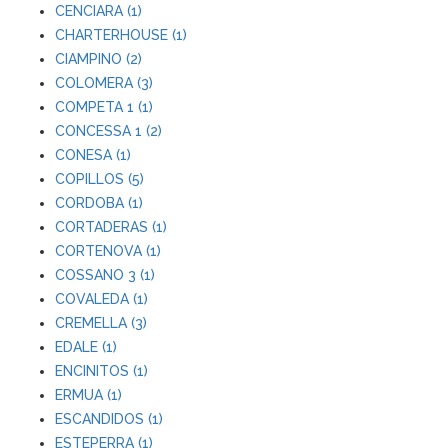
CENCIARA (1)
CHARTERHOUSE (1)
CIAMPINO (2)
COLOMERA (3)
COMPETA 1 (1)
CONCESSA 1 (2)
CONESA (1)
COPILLOS (5)
CORDOBA (1)
CORTADERAS (1)
CORTENOVA (1)
COSSANO 3 (1)
COVALEDA (1)
CREMELLA (3)
EDALE (1)
ENCINITOS (1)
ERMUA (1)
ESCANDIDOS (1)
ESTEPERRA (1)