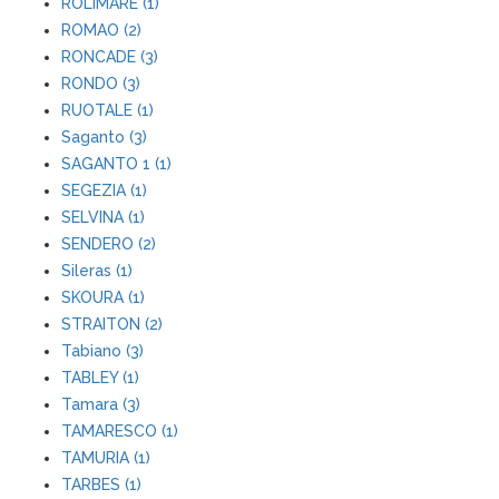
ROLIMARE (1)
ROMAO (2)
RONCADE (3)
RONDO (3)
RUOTALE (1)
Saganto (3)
SAGANTO 1 (1)
SEGEZIA (1)
SELVINA (1)
SENDERO (2)
Sileras (1)
SKOURA (1)
STRAITON (2)
Tabiano (3)
TABLEY (1)
Tamara (3)
TAMARESCO (1)
TAMURIA (1)
TARBES (1)