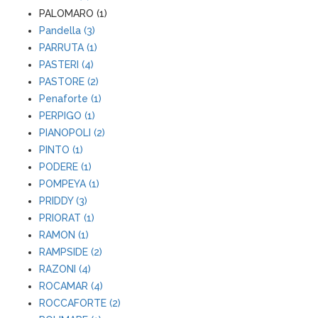
PALOMARO (1)
Pandella (3)
PARRUTA (1)
PASTERI (4)
PASTORE (2)
Penaforte (1)
PERPIGO (1)
PIANOPOLI (2)
PINTO (1)
PODERE (1)
POMPEYA (1)
PRIDDY (3)
PRIORAT (1)
RAMON (1)
RAMPSIDE (2)
RAZONI (4)
ROCAMAR (4)
ROCCAFORTE (2)