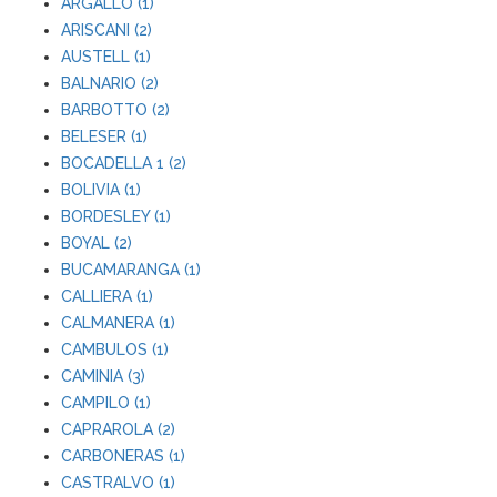
ARGALLO (1)
ARISCANI (2)
AUSTELL (1)
BALNARIO (2)
BARBOTTO (2)
BELESER (1)
BOCADELLA 1 (2)
BOLIVIA (1)
BORDESLEY (1)
BOYAL (2)
BUCAMARANGA (1)
CALLIERA (1)
CALMANERA (1)
CAMBULOS (1)
CAMINIA (3)
CAMPILO (1)
CAPRAROLA (2)
CARBONERAS (1)
CASTRALVO (1)