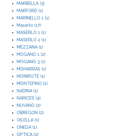
MARBELLA (3)
MARFORD (1)
MARINELLO 1 (1)
Maserlo (17)
MASERLO 1 (1)
MASERLO 2 (1)
MEZZANA (1)
MOGANO 1 (2)
MOGANO 3 (1)
MOHARRAS (1)
MONIROTE (1)
MONTEFINO (1)
NADINA (1)
NARICES (4)
NUVANO (2)
OBREGON (2)
OILELLA (1)
ONEDA (1)
OPTICA (2)