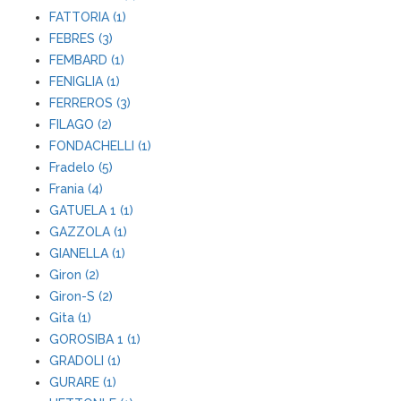
FATTORIA (1)
FEBRES (3)
FEMBARD (1)
FENIGLIA (1)
FERREROS (3)
FILAGO (2)
FONDACHELLI (1)
Fradelo (5)
Frania (4)
GATUELA 1 (1)
GAZZOLA (1)
GIANELLA (1)
Giron (2)
Giron-S (2)
Gita (1)
GOROSIBA 1 (1)
GRADOLI (1)
GURARE (1)