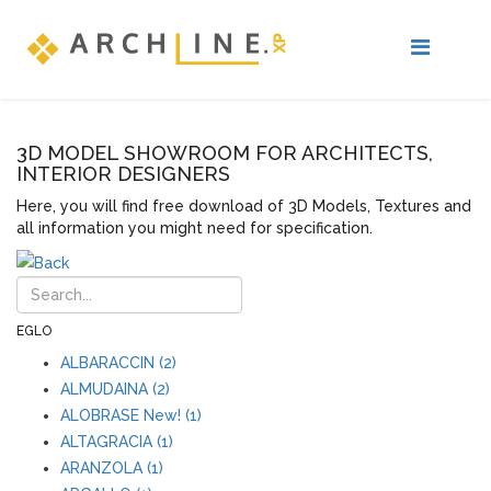
3D MODEL SHOWROOM FOR ARCHITECTS,
INTERIOR DESIGNERS
Here, you will find free download of 3D Models, Textures and
all information you might need for specification.
EGLO
ALBARACCIN (2)
ALMUDAINA (2)
ALOBRASE New! (1)
ALTAGRACIA (1)
ARANZOLA (1)