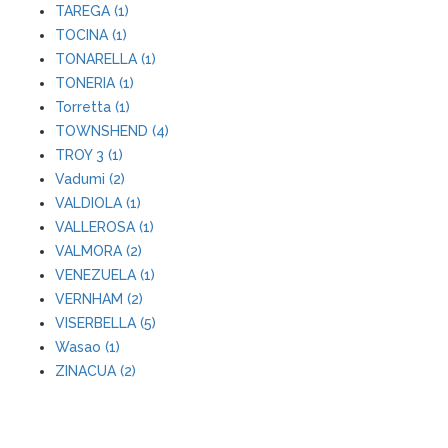
TAREGA (1)
TOCINA (1)
TONARELLA (1)
TONERIA (1)
Torretta (1)
TOWNSHEND (4)
TROY 3 (1)
Vadumi (2)
VALDIOLA (1)
VALLEROSA (1)
VALMORA (2)
VENEZUELA (1)
VERNHAM (2)
VISERBELLA (5)
Wasao (1)
ZINACUA (2)