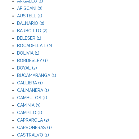
ARGALLO (1)
ARISCANI (2)
AUSTELL (1)
BALNARIO (2)
BARBOTTO (2)
BELESER (1)
BOCADELLA 1 (2)
BOLIVIA (1)
BORDESLEY (1)
BOYAL (2)
BUCAMARANGA (1)
CALLIERA (1)
CALMANERA (1)
CAMBULOS (1)
CAMINIA (3)
CAMPILO (1)
CAPRAROLA (2)
CARBONERAS (1)
CASTRALVO (1)