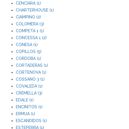
CENCIARA (1)
CHARTERHOUSE (1)
CIAMPINO (2)
COLOMERA (3)
COMPETA 1 (1)
CONCESSA 1 (2)
CONESA (1)
COPILLOS (5)
CORDOBA (1)
CORTADERAS (1)
CORTENOVA (1)
COSSANO 3 (1)
COVALEDA (1)
CREMELLA (3)
EDALE (1)
ENCINITOS (1)
ERMUA (1)
ESCANDIDOS (1)
ESTEPERRA (1)