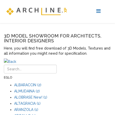
3D MODEL SHOWROOM FOR ARCHITECTS,
INTERIOR DESIGNERS
Here, you will find free download of 3D Models, Textures and
all information you might need for specification.
EGLO
ALBARACCIN (2)
ALMUDAINA (2)
ALOBRASE New! (1)
ALTAGRACIA (1)
ARANZOLA (1)