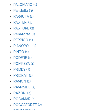
PALOMARO (1)
Pandella (3)
PARRUTA (1)
PASTERI (4)
PASTORE (2)
Penaforte (1)
PERPIGO (1)
PIANOPOLI (2)
PINTO (1)
PODERE (1)
POMPEYA (1)
PRIDDY (3)
PRIORAT (1)
RAMON (1)
RAMPSIDE (2)
RAZONI (4)
ROCAMAR (4)
ROCCAFORTE (2)