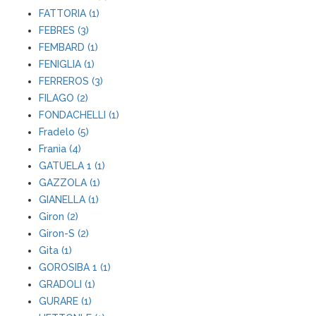
FATTORIA (1)
FEBRES (3)
FEMBARD (1)
FENIGLIA (1)
FERREROS (3)
FILAGO (2)
FONDACHELLI (1)
Fradelo (5)
Frania (4)
GATUELA 1 (1)
GAZZOLA (1)
GIANELLA (1)
Giron (2)
Giron-S (2)
Gita (1)
GOROSIBA 1 (1)
GRADOLI (1)
GURARE (1)