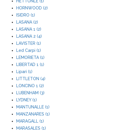
HETTONLE (1)
HORNWOOD (2)
ISIDRO (1)
LASANA (2)
LASANA 1 (2)
LASANA 2 (4)
LAVISTER (1)
Led Carpi (1)
LEMORIETA (1)
LIBERTAD 1 (1)
Lipari (1)
LITTLETON (4)
LONCINO 1 (2)
LUBENHAM (3)
LYDNEY (1)
MANTUNALLE (1)
MANZANARES (1)
MARAGALL (1)
MARASALES (1)