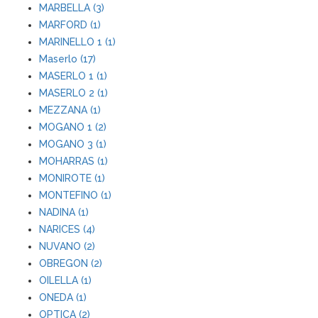
MARBELLA (3)
MARFORD (1)
MARINELLO 1 (1)
Maserlo (17)
MASERLO 1 (1)
MASERLO 2 (1)
MEZZANA (1)
MOGANO 1 (2)
MOGANO 3 (1)
MOHARRAS (1)
MONIROTE (1)
MONTEFINO (1)
NADINA (1)
NARICES (4)
NUVANO (2)
OBREGON (2)
OILELLA (1)
ONEDA (1)
OPTICA (2)