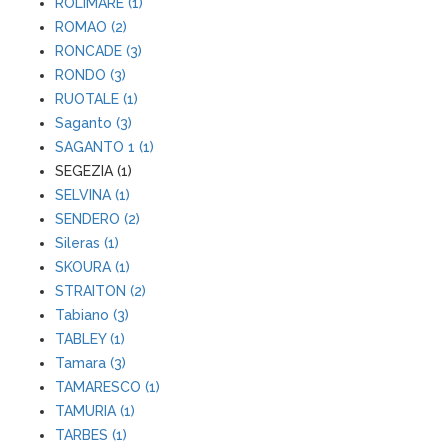
ROLIMARE (1)
ROMAO (2)
RONCADE (3)
RONDO (3)
RUOTALE (1)
Saganto (3)
SAGANTO 1 (1)
SEGEZIA (1)
SELVINA (1)
SENDERO (2)
Sileras (1)
SKOURA (1)
STRAITON (2)
Tabiano (3)
TABLEY (1)
Tamara (3)
TAMARESCO (1)
TAMURIA (1)
TARBES (1)