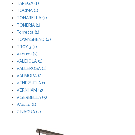
TAREGA (1)
TOCINA (1)
TONARELLA (1)
TONERIA (1)
Torretta (1)
TOWNSHEND (4)
TROY 3 (1)
Vadumi (2)
VALDIOLA (1)
VALLEROSA (1)
VALMORA (2)
VENEZUELA (1)
VERNHAM (2)
VISERBELLA (5)
Wasao (1)
ZINACUA (2)