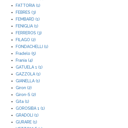
FATTORIA (1)
FEBRES (3)
FEMBARD (1)
FENIGLIA (1)
FERREROS (3)
FILAGO (2)
FONDACHELLI (1)
Fradelo (5)
Frania (4)
GATUELA 1 (1)
GAZZOLA (1)
GIANELLA (1)
Giron (2)
Giron-S (2)
Gita (1)
GOROSIBA 1 (1)
GRADOLI (1)
GURARE (1)