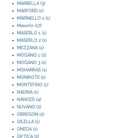
MARBELLA (3)
MARFORD (1)
MARINELLO 1 (1)
Maserlo (17)
MASERLO 1 (1)
MASERLO 2 (1)
MEZZANA (1)
MOGANO 1 (2)
MOGANO 3 (1)
MOHARRAS (1)
MONIROTE (1)
MONTEFINO (1)
NADINA (1)
NARICES (4)
NUVANO (2)
OBREGON (2)
OILELLA (1)
ONEDA (1)
OPTICA (2)