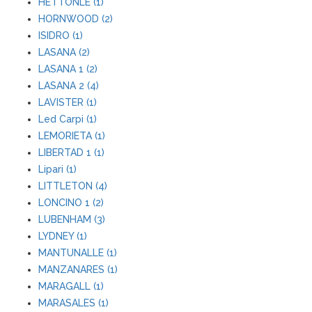
HETTONLE (1)
HORNWOOD (2)
ISIDRO (1)
LASANA (2)
LASANA 1 (2)
LASANA 2 (4)
LAVISTER (1)
Led Carpi (1)
LEMORIETA (1)
LIBERTAD 1 (1)
Lipari (1)
LITTLETON (4)
LONCINO 1 (2)
LUBENHAM (3)
LYDNEY (1)
MANTUNALLE (1)
MANZANARES (1)
MARAGALL (1)
MARASALES (1)