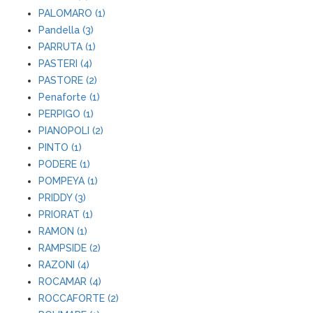
PALOMARO (1)
Pandella (3)
PARRUTA (1)
PASTERI (4)
PASTORE (2)
Penaforte (1)
PERPIGO (1)
PIANOPOLI (2)
PINTO (1)
PODERE (1)
POMPEYA (1)
PRIDDY (3)
PRIORAT (1)
RAMON (1)
RAMPSIDE (2)
RAZONI (4)
ROCAMAR (4)
ROCCAFORTE (2)