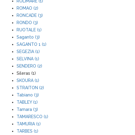
ROLIMARE (1)
ROMAO (2)
RONCADE (3)
RONDO (3)
RUOTALE (1)
Saganto (3)
SAGANTO 1 (1)
SEGEZIA (1)
SELVINA (1)
SENDERO (2)
Sileras (1)
SKOURA (1)
STRAITON (2)
Tabiano (3)
TABLEY (1)
Tamara (3)
TAMARESCO (1)
TAMURIA (1)
TARBES (1)