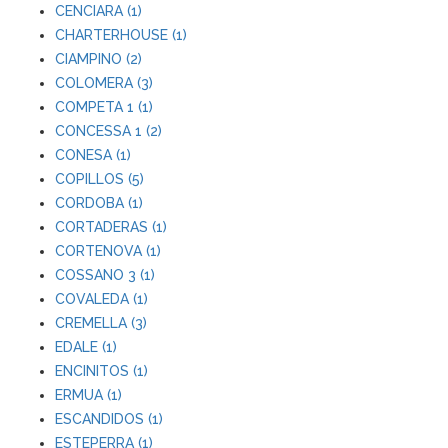
CENCIARA (1)
CHARTERHOUSE (1)
CIAMPINO (2)
COLOMERA (3)
COMPETA 1 (1)
CONCESSA 1 (2)
CONESA (1)
COPILLOS (5)
CORDOBA (1)
CORTADERAS (1)
CORTENOVA (1)
COSSANO 3 (1)
COVALEDA (1)
CREMELLA (3)
EDALE (1)
ENCINITOS (1)
ERMUA (1)
ESCANDIDOS (1)
ESTEPERRA (1)