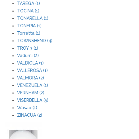
TAREGA (1)
TOCINA (1)
TONARELLA (1)
TONERIA (1)
Torretta (1)
TOWNSHEND (4)
TROY 3 (1)
Vadumi (2)
VALDIOLA (1)
VALLEROSA (1)
VALMORA (2)
VENEZUELA (1)
VERNHAM (2)
VISERBELLA (5)
Wasao (1)
ZINACUA (2)