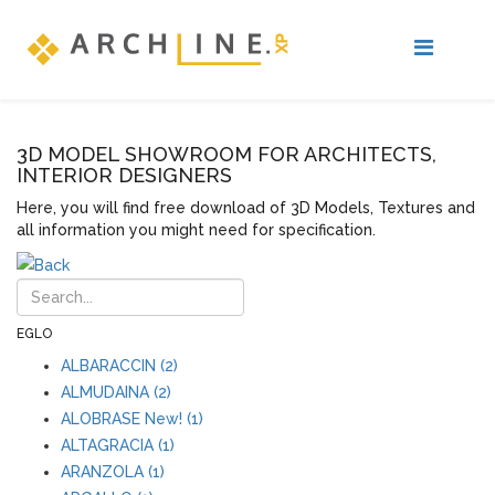
3D MODEL SHOWROOM FOR ARCHITECTS,
INTERIOR DESIGNERS
Here, you will find free download of 3D Models, Textures and
all information you might need for specification.
EGLO
ALBARACCIN (2)
ALMUDAINA (2)
ALOBRASE New! (1)
ALTAGRACIA (1)
ARANZOLA (1)