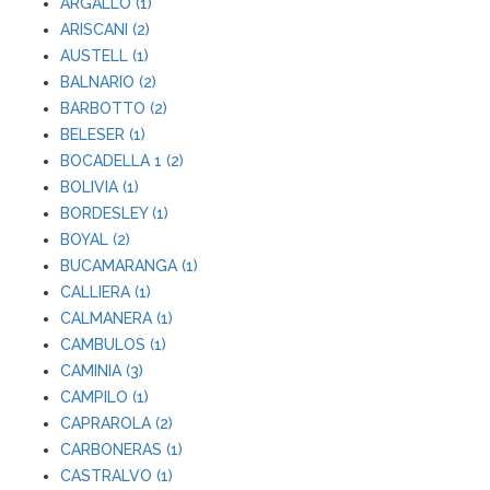
ARGALLO (1)
ARISCANI (2)
AUSTELL (1)
BALNARIO (2)
BARBOTTO (2)
BELESER (1)
BOCADELLA 1 (2)
BOLIVIA (1)
BORDESLEY (1)
BOYAL (2)
BUCAMARANGA (1)
CALLIERA (1)
CALMANERA (1)
CAMBULOS (1)
CAMINIA (3)
CAMPILO (1)
CAPRAROLA (2)
CARBONERAS (1)
CASTRALVO (1)