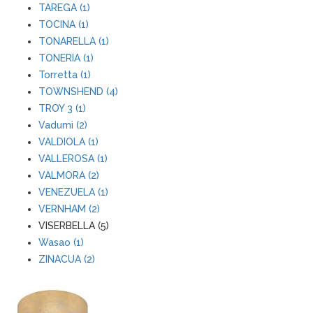
TAREGA (1)
TOCINA (1)
TONARELLA (1)
TONERIA (1)
Torretta (1)
TOWNSHEND (4)
TROY 3 (1)
Vadumi (2)
VALDIOLA (1)
VALLEROSA (1)
VALMORA (2)
VENEZUELA (1)
VERNHAM (2)
VISERBELLA (5)
Wasao (1)
ZINACUA (2)