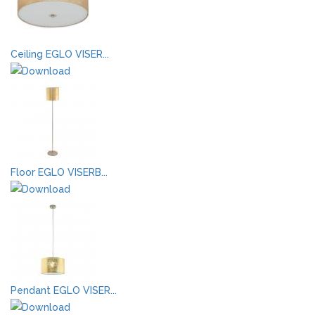
Ceiling EGLO VISER...
Floor EGLO VISERB...
Pendant EGLO VISER...