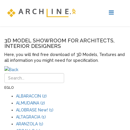
3D MODEL SHOWROOM FOR ARCHITECTS,
INTERIOR DESIGNERS
Here, you will find free download of 3D Models, Textures and
all information you might need for specification.
EGLO
ALBARACCIN (2)
ALMUDAINA (2)
ALOBRASE New! (1)
ALTAGRACIA (1)
ARANZOLA (1)