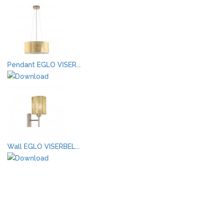
Pendant EGLO VISER...
Wall EGLO VISERBEL...