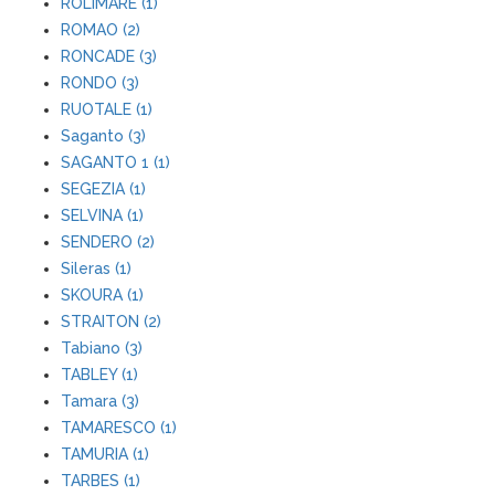
ROLIMARE (1)
ROMAO (2)
RONCADE (3)
RONDO (3)
RUOTALE (1)
Saganto (3)
SAGANTO 1 (1)
SEGEZIA (1)
SELVINA (1)
SENDERO (2)
Sileras (1)
SKOURA (1)
STRAITON (2)
Tabiano (3)
TABLEY (1)
Tamara (3)
TAMARESCO (1)
TAMURIA (1)
TARBES (1)