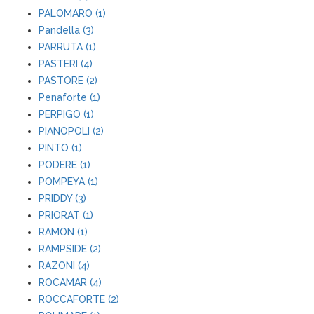
PALOMARO (1)
Pandella (3)
PARRUTA (1)
PASTERI (4)
PASTORE (2)
Penaforte (1)
PERPIGO (1)
PIANOPOLI (2)
PINTO (1)
PODERE (1)
POMPEYA (1)
PRIDDY (3)
PRIORAT (1)
RAMON (1)
RAMPSIDE (2)
RAZONI (4)
ROCAMAR (4)
ROCCAFORTE (2)