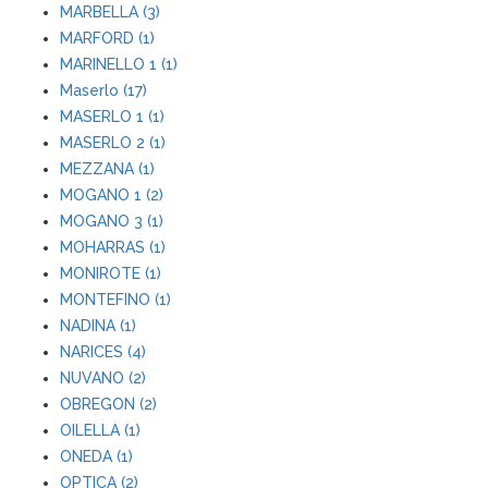
MARBELLA (3)
MARFORD (1)
MARINELLO 1 (1)
Maserlo (17)
MASERLO 1 (1)
MASERLO 2 (1)
MEZZANA (1)
MOGANO 1 (2)
MOGANO 3 (1)
MOHARRAS (1)
MONIROTE (1)
MONTEFINO (1)
NADINA (1)
NARICES (4)
NUVANO (2)
OBREGON (2)
OILELLA (1)
ONEDA (1)
OPTICA (2)