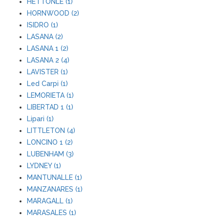
HETTONLE (1)
HORNWOOD (2)
ISIDRO (1)
LASANA (2)
LASANA 1 (2)
LASANA 2 (4)
LAVISTER (1)
Led Carpi (1)
LEMORIETA (1)
LIBERTAD 1 (1)
Lipari (1)
LITTLETON (4)
LONCINO 1 (2)
LUBENHAM (3)
LYDNEY (1)
MANTUNALLE (1)
MANZANARES (1)
MARAGALL (1)
MARASALES (1)