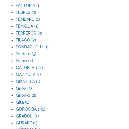
FATTORIA (1)
FEBRES (3)
FEMBARD (1)
FENIGLIA (1)
FERREROS (3)
FILAGO (2)
FONDACHELLI (1)
Fradelo (5)
Frania (4)
GATUELA 1 (1)
GAZZOLA (1)
GIANELLA (1)
Giron (2)
Giron-S (2)
Gita (1)
GOROSIBA 1 (1)
GRADOLI (1)
GURARE (1)