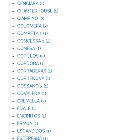
CENCIARA (1)
CHARTERHOUSE (1)
CIAMPINO (2)
COLOMERA (3)
COMPETA 1 (1)
CONCESSA 1 (2)
CONESA (1)
COPILLOS (5)
CORDOBA (1)
CORTADERAS (1)
CORTENOVA (1)
COSSANO 3 (1)
COVALEDA (1)
CREMELLA (3)
EDALE (1)
ENCINITOS (1)
ERMUA (1)
ESCANDIDOS (1)
ESTEPERRA (1)