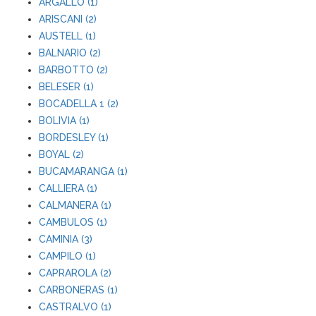
ARGALLO (1)
ARISCANI (2)
AUSTELL (1)
BALNARIO (2)
BARBOTTO (2)
BELESER (1)
BOCADELLA 1 (2)
BOLIVIA (1)
BORDESLEY (1)
BOYAL (2)
BUCAMARANGA (1)
CALLIERA (1)
CALMANERA (1)
CAMBULOS (1)
CAMINIA (3)
CAMPILO (1)
CAPRAROLA (2)
CARBONERAS (1)
CASTRALVO (1)