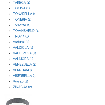
TAREGA (1)
TOCINA (1)
TONARELLA (1)
TONERIA (1)
Torretta (1)
TOWNSHEND (4)
TROY 3 (1)
Vadumi (2)
VALDIOLA (1)
VALLEROSA (1)
VALMORA (2)
VENEZUELA (1)
VERNHAM (2)
VISERBELLA (5)
Wasao (1)
ZINACUA (2)