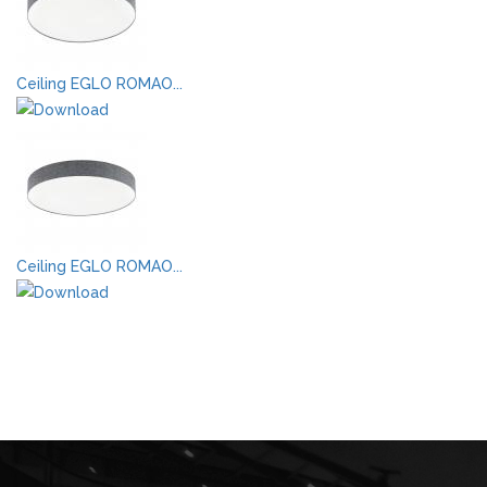
Ceiling EGLO ROMAO...
Ceiling EGLO ROMAO...