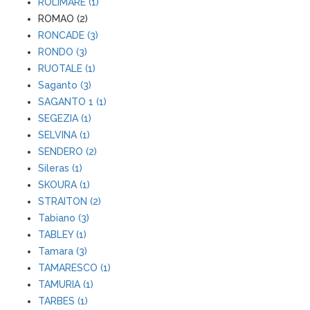
ROLIMARE (1)
ROMAO (2)
RONCADE (3)
RONDO (3)
RUOTALE (1)
Saganto (3)
SAGANTO 1 (1)
SEGEZIA (1)
SELVINA (1)
SENDERO (2)
Sileras (1)
SKOURA (1)
STRAITON (2)
Tabiano (3)
TABLEY (1)
Tamara (3)
TAMARESCO (1)
TAMURIA (1)
TARBES (1)