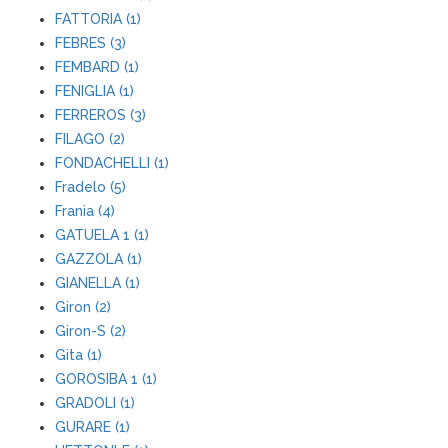
FATTORIA (1)
FEBRES (3)
FEMBARD (1)
FENIGLIA (1)
FERREROS (3)
FILAGO (2)
FONDACHELLI (1)
Fradelo (5)
Frania (4)
GATUELA 1 (1)
GAZZOLA (1)
GIANELLA (1)
Giron (2)
Giron-S (2)
Gita (1)
GOROSIBA 1 (1)
GRADOLI (1)
GURARE (1)