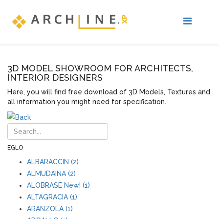
3D MODEL SHOWROOM FOR ARCHITECTS,
INTERIOR DESIGNERS
Here, you will find free download of 3D Models, Textures and
all information you might need for specification.
EGLO
ALBARACCIN (2)
ALMUDAINA (2)
ALOBRASE New! (1)
ALTAGRACIA (1)
ARANZOLA (1)