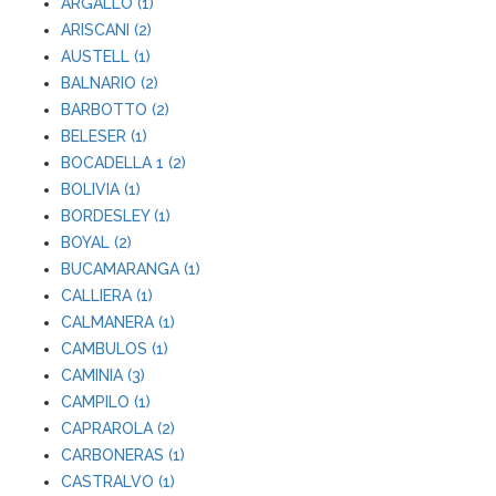
ARGALLO (1)
ARISCANI (2)
AUSTELL (1)
BALNARIO (2)
BARBOTTO (2)
BELESER (1)
BOCADELLA 1 (2)
BOLIVIA (1)
BORDESLEY (1)
BOYAL (2)
BUCAMARANGA (1)
CALLIERA (1)
CALMANERA (1)
CAMBULOS (1)
CAMINIA (3)
CAMPILO (1)
CAPRAROLA (2)
CARBONERAS (1)
CASTRALVO (1)