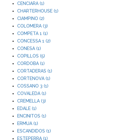
CENCIARA (1)
CHARTERHOUSE (1)
CIAMPINO (2)
COLOMERA (3)
COMPETA 1 (1)
CONCESSA 1 (2)
CONESA (1)
COPILLOS (5)
CORDOBA (1)
CORTADERAS (1)
CORTENOVA (1)
COSSANO 3 (1)
COVALEDA (1)
CREMELLA (3)
EDALE (1)
ENCINITOS (1)
ERMUA (1)
ESCANDIDOS (1)
ESTEPERRA (1)