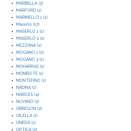
MARBELLA (3)
MARFORD (1)
MARINELLO 1 (1)
Maserlo (17)
MASERLO 1 (1)
MASERLO 2 (1)
MEZZANA (1)
MOGANO 1 (2)
MOGANO 3 (1)
MOHARRAS (1)
MONIROTE (1)
MONTEFINO (1)
NADINA (1)
NARICES (4)
NUVANO (2)
OBREGON (2)
OILELLA (1)
ONEDA (1)
OPTICA (2)