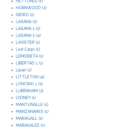
HETTONLE (1)
HORNWOOD (2)
ISIDRO (1)
LASANA (2)
LASANA 1 (2)
LASANA 2 (4)
LAVISTER (1)
Led Carpi (1)
LEMORIETA (1)
LIBERTAD 1 (1)
Lipari (1)
LITTLETON (4)
LONCINO 1 (2)
LUBENHAM (3)
LYDNEY (1)
MANTUNALLE (1)
MANZANARES (1)
MARAGALL (1)
MARASALES (1)