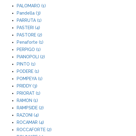
PALOMARO (1)
Pandella (3)
PARRUTA (1)
PASTERI (4)
PASTORE (2)
Penaforte (1)
PERPIGO (1)
PIANOPOLI (2)
PINTO (1)
PODERE (1)
POMPEYA (1)
PRIDDY (3)
PRIORAT (1)
RAMON (1)
RAMPSIDE (2)
RAZONI (4)
ROCAMAR (4)
ROCCAFORTE (2)