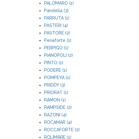
PALOMARO (1)
Pandella (3)
PARRUTA (1)
PASTERI (4)
PASTORE (2)
Penaforte (1)
PERPIGO (1)
PIANOPOLI (2)
PINTO (1)
PODERE (1)
POMPEYA (1)
PRIDDY (3)
PRIORAT (1)
RAMON (1)
RAMPSIDE (2)
RAZONI (4)
ROCAMAR (4)
ROCCAFORTE (2)
ROLIMARE (1)