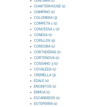
CENCIARA (1)
CHARTERHOUSE (1)
CIAMPINO (2)
COLOMERA (3)
COMPETA 1 (1)
CONCESSA 1 (2)
CONESA (1)
COPILLOS (5)
CORDOBA (1)
CORTADERAS (1)
CORTENOVA (1)
COSSANO 3 (1)
COVALEDA (1)
CREMELLA (3)
EDALE (1)
ENCINITOS (1)
ERMUA (1)
ESCANDIDOS (1)
ESTEPERRA (1)