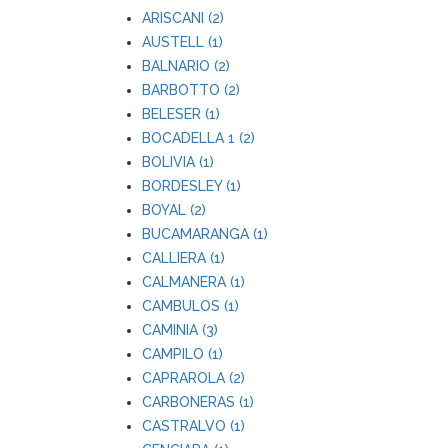
ARISCANI (2)
AUSTELL (1)
BALNARIO (2)
BARBOTTO (2)
BELESER (1)
BOCADELLA 1 (2)
BOLIVIA (1)
BORDESLEY (1)
BOYAL (2)
BUCAMARANGA (1)
CALLIERA (1)
CALMANERA (1)
CAMBULOS (1)
CAMINIA (3)
CAMPILO (1)
CAPRAROLA (2)
CARBONERAS (1)
CASTRALVO (1)