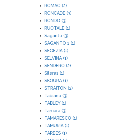
ROMAO (2)
RONCADE (3)
RONDO (3)
RUOTALE (1)
Saganto (3)
SAGANTO 1 (1)
SEGEZIA (1)
SELVINA (1)
SENDERO (2)
Sileras (1)
SKOURA (1)
STRAITON (2)
Tabiano (3)
TABLEY (1)
Tamara (3)
TAMARESCO (1)
TAMURIA (1)
TARBES (1)