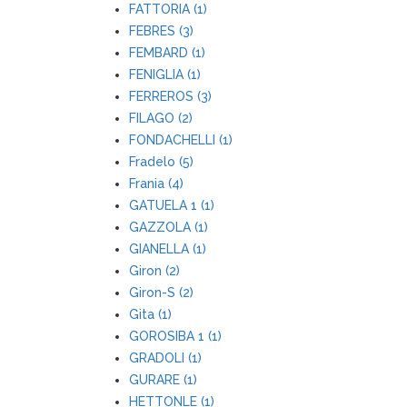
FATTORIA (1)
FEBRES (3)
FEMBARD (1)
FENIGLIA (1)
FERREROS (3)
FILAGO (2)
FONDACHELLI (1)
Fradelo (5)
Frania (4)
GATUELA 1 (1)
GAZZOLA (1)
GIANELLA (1)
Giron (2)
Giron-S (2)
Gita (1)
GOROSIBA 1 (1)
GRADOLI (1)
GURARE (1)
HETTONLE (1)