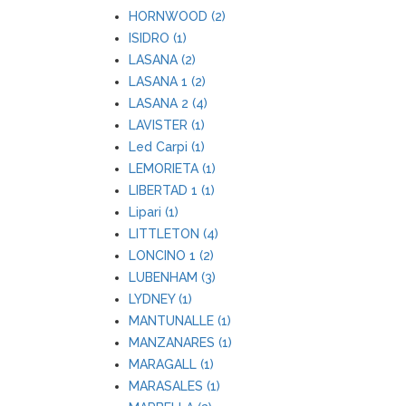
HORNWOOD (2)
ISIDRO (1)
LASANA (2)
LASANA 1 (2)
LASANA 2 (4)
LAVISTER (1)
Led Carpi (1)
LEMORIETA (1)
LIBERTAD 1 (1)
Lipari (1)
LITTLETON (4)
LONCINO 1 (2)
LUBENHAM (3)
LYDNEY (1)
MANTUNALLE (1)
MANZANARES (1)
MARAGALL (1)
MARASALES (1)