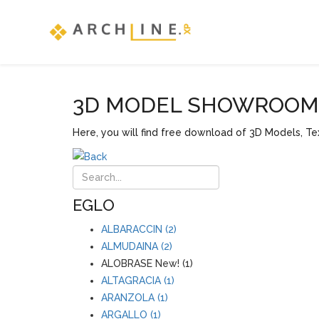
3D MODEL SHOWROOM F
Here, you will find free download of 3D Models, Tex
EGLO
ALBARACCIN (2)
ALMUDAINA (2)
ALOBRASE New! (1)
ALTAGRACIA (1)
ARANZOLA (1)
ARGALLO (1)