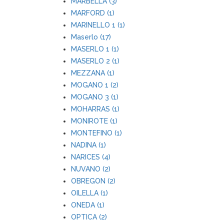
MARBELLA (3)
MARFORD (1)
MARINELLO 1 (1)
Maserlo (17)
MASERLO 1 (1)
MASERLO 2 (1)
MEZZANA (1)
MOGANO 1 (2)
MOGANO 3 (1)
MOHARRAS (1)
MONIROTE (1)
MONTEFINO (1)
NADINA (1)
NARICES (4)
NUVANO (2)
OBREGON (2)
OILELLA (1)
ONEDA (1)
OPTICA (2)