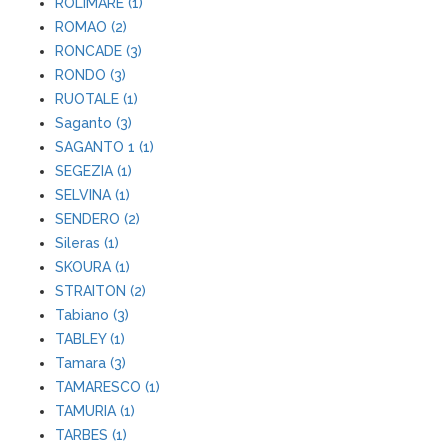
ROLIMARE (1)
ROMAO (2)
RONCADE (3)
RONDO (3)
RUOTALE (1)
Saganto (3)
SAGANTO 1 (1)
SEGEZIA (1)
SELVINA (1)
SENDERO (2)
Sileras (1)
SKOURA (1)
STRAITON (2)
Tabiano (3)
TABLEY (1)
Tamara (3)
TAMARESCO (1)
TAMURIA (1)
TARBES (1)