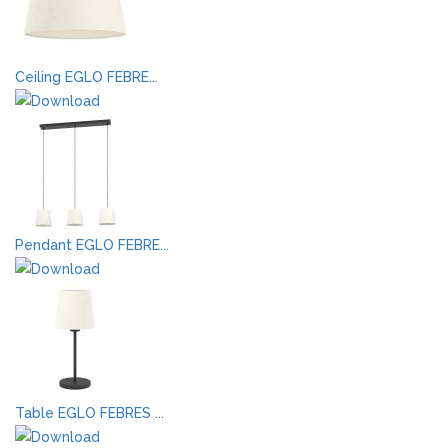
Ceiling EGLO FEBRE...
Pendant EGLO FEBRE...
Table EGLO FEBRES ...