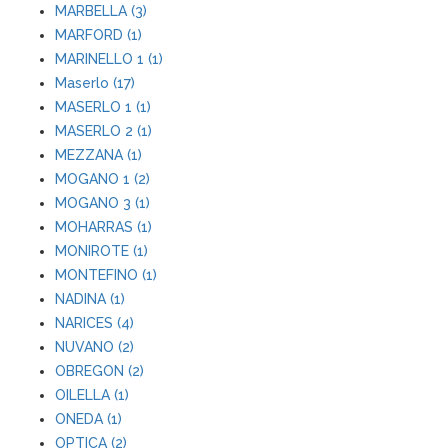
MARBELLA (3)
MARFORD (1)
MARINELLO 1 (1)
Maserlo (17)
MASERLO 1 (1)
MASERLO 2 (1)
MEZZANA (1)
MOGANO 1 (2)
MOGANO 3 (1)
MOHARRAS (1)
MONIROTE (1)
MONTEFINO (1)
NADINA (1)
NARICES (4)
NUVANO (2)
OBREGON (2)
OILELLA (1)
ONEDA (1)
OPTICA (2)