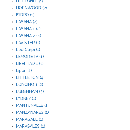
HETTONLE (1)
HORNWOOD (2)
ISIDRO (1)
LASANA (2)
LASANA 1 (2)
LASANA 2 (4)
LAVISTER (1)
Led Carpi (1)
LEMORIETA (1)
LIBERTAD 1 (1)
Lipari (1)
LITTLETON (4)
LONCINO 1 (2)
LUBENHAM (3)
LYDNEY (1)
MANTUNALLE (1)
MANZANARES (1)
MARAGALL (1)
MARASALES (1)