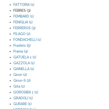
FATTORIA (1)
FEBRES (3)
FEMBARD (1)
FENIGLIA (1)
FERREROS (3)
FILAGO (2)
FONDACHELLI (1)
Fradelo (5)
Frania (4)
GATUELA 1 (1)
GAZZOLA (1)
GIANELLA (1)
Giron (2)
Giron-S (2)
Gita (1)
GOROSIBA 1 (1)
GRADOLI (1)
GURARE (1)