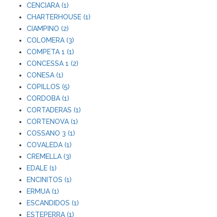
CENCIARA (1)
CHARTERHOUSE (1)
CIAMPINO (2)
COLOMERA (3)
COMPETA 1 (1)
CONCESSA 1 (2)
CONESA (1)
COPILLOS (5)
CORDOBA (1)
CORTADERAS (1)
CORTENOVA (1)
COSSANO 3 (1)
COVALEDA (1)
CREMELLA (3)
EDALE (1)
ENCINITOS (1)
ERMUA (1)
ESCANDIDOS (1)
ESTEPERRA (1)