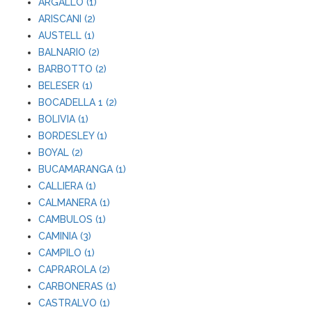
ARGALLO (1)
ARISCANI (2)
AUSTELL (1)
BALNARIO (2)
BARBOTTO (2)
BELESER (1)
BOCADELLA 1 (2)
BOLIVIA (1)
BORDESLEY (1)
BOYAL (2)
BUCAMARANGA (1)
CALLIERA (1)
CALMANERA (1)
CAMBULOS (1)
CAMINIA (3)
CAMPILO (1)
CAPRAROLA (2)
CARBONERAS (1)
CASTRALVO (1)