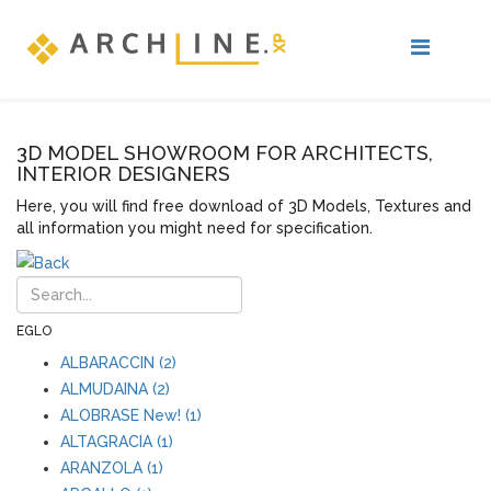
3D MODEL SHOWROOM FOR ARCHITECTS,
INTERIOR DESIGNERS
Here, you will find free download of 3D Models, Textures and
all information you might need for specification.
EGLO
ALBARACCIN (2)
ALMUDAINA (2)
ALOBRASE New! (1)
ALTAGRACIA (1)
ARANZOLA (1)