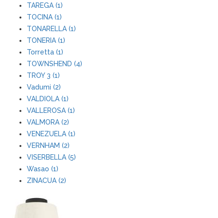
TAREGA (1)
TOCINA (1)
TONARELLA (1)
TONERIA (1)
Torretta (1)
TOWNSHEND (4)
TROY 3 (1)
Vadumi (2)
VALDIOLA (1)
VALLEROSA (1)
VALMORA (2)
VENEZUELA (1)
VERNHAM (2)
VISERBELLA (5)
Wasao (1)
ZINACUA (2)