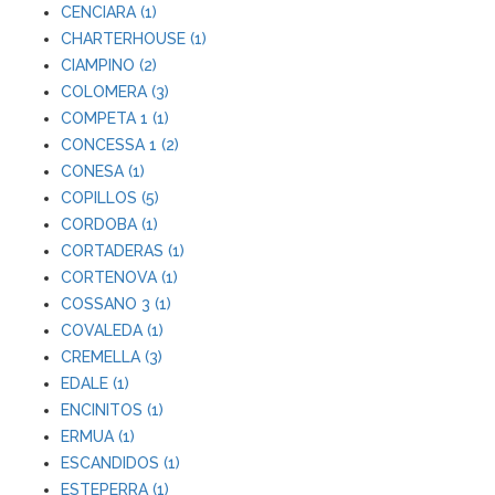
CENCIARA (1)
CHARTERHOUSE (1)
CIAMPINO (2)
COLOMERA (3)
COMPETA 1 (1)
CONCESSA 1 (2)
CONESA (1)
COPILLOS (5)
CORDOBA (1)
CORTADERAS (1)
CORTENOVA (1)
COSSANO 3 (1)
COVALEDA (1)
CREMELLA (3)
EDALE (1)
ENCINITOS (1)
ERMUA (1)
ESCANDIDOS (1)
ESTEPERRA (1)