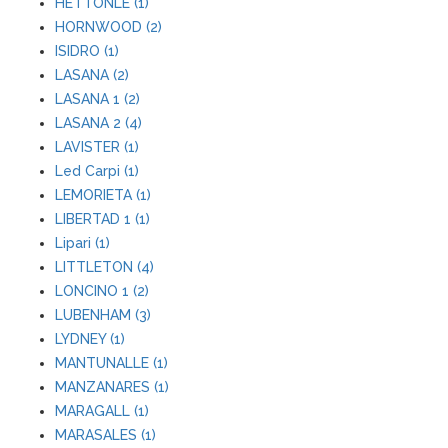
HETTONLE (1)
HORNWOOD (2)
ISIDRO (1)
LASANA (2)
LASANA 1 (2)
LASANA 2 (4)
LAVISTER (1)
Led Carpi (1)
LEMORIETA (1)
LIBERTAD 1 (1)
Lipari (1)
LITTLETON (4)
LONCINO 1 (2)
LUBENHAM (3)
LYDNEY (1)
MANTUNALLE (1)
MANZANARES (1)
MARAGALL (1)
MARASALES (1)