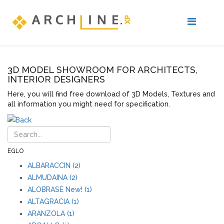
3D MODEL SHOWROOM FOR ARCHITECTS,
INTERIOR DESIGNERS
Here, you will find free download of 3D Models, Textures and
all information you might need for specification.
EGLO
ALBARACCIN (2)
ALMUDAINA (2)
ALOBRASE New! (1)
ALTAGRACIA (1)
ARANZOLA (1)