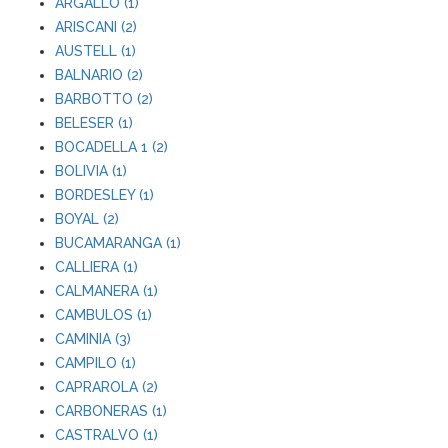
ARGALLO (1)
ARISCANI (2)
AUSTELL (1)
BALNARIO (2)
BARBOTTO (2)
BELESER (1)
BOCADELLA 1 (2)
BOLIVIA (1)
BORDESLEY (1)
BOYAL (2)
BUCAMARANGA (1)
CALLIERA (1)
CALMANERA (1)
CAMBULOS (1)
CAMINIA (3)
CAMPILO (1)
CAPRAROLA (2)
CARBONERAS (1)
CASTRALVO (1)