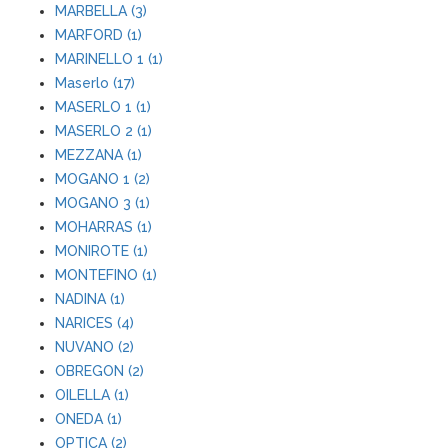
MARBELLA (3)
MARFORD (1)
MARINELLO 1 (1)
Maserlo (17)
MASERLO 1 (1)
MASERLO 2 (1)
MEZZANA (1)
MOGANO 1 (2)
MOGANO 3 (1)
MOHARRAS (1)
MONIROTE (1)
MONTEFINO (1)
NADINA (1)
NARICES (4)
NUVANO (2)
OBREGON (2)
OILELLA (1)
ONEDA (1)
OPTICA (2)