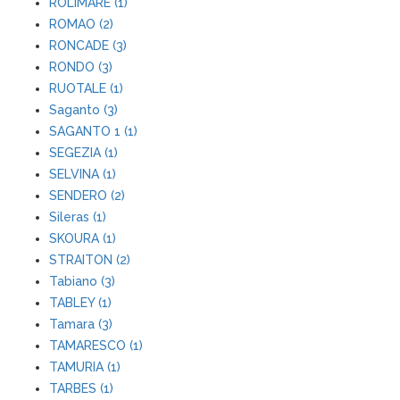
ROLIMARE (1)
ROMAO (2)
RONCADE (3)
RONDO (3)
RUOTALE (1)
Saganto (3)
SAGANTO 1 (1)
SEGEZIA (1)
SELVINA (1)
SENDERO (2)
Sileras (1)
SKOURA (1)
STRAITON (2)
Tabiano (3)
TABLEY (1)
Tamara (3)
TAMARESCO (1)
TAMURIA (1)
TARBES (1)