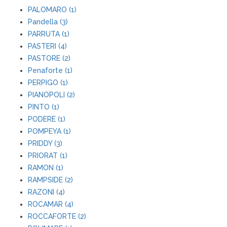
PALOMARO (1)
Pandella (3)
PARRUTA (1)
PASTERI (4)
PASTORE (2)
Penaforte (1)
PERPIGO (1)
PIANOPOLI (2)
PINTO (1)
PODERE (1)
POMPEYA (1)
PRIDDY (3)
PRIORAT (1)
RAMON (1)
RAMPSIDE (2)
RAZONI (4)
ROCAMAR (4)
ROCCAFORTE (2)