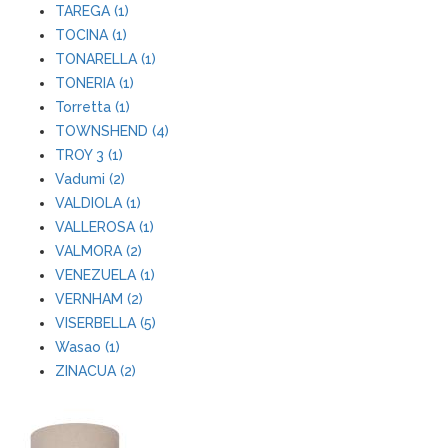
TAREGA (1)
TOCINA (1)
TONARELLA (1)
TONERIA (1)
Torretta (1)
TOWNSHEND (4)
TROY 3 (1)
Vadumi (2)
VALDIOLA (1)
VALLEROSA (1)
VALMORA (2)
VENEZUELA (1)
VERNHAM (2)
VISERBELLA (5)
Wasao (1)
ZINACUA (2)