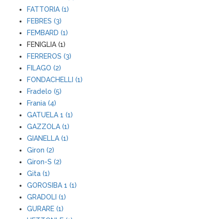
FATTORIA (1)
FEBRES (3)
FEMBARD (1)
FENIGLIA (1)
FERREROS (3)
FILAGO (2)
FONDACHELLI (1)
Fradelo (5)
Frania (4)
GATUELA 1 (1)
GAZZOLA (1)
GIANELLA (1)
Giron (2)
Giron-S (2)
Gita (1)
GOROSIBA 1 (1)
GRADOLI (1)
GURARE (1)