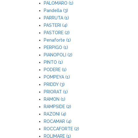
PALOMARO (1)
Pandella (3)
PARRUTA (1)
PASTERI (4)
PASTORE (2)
Penaforte (1)
PERPIGO (1)
PIANOPOLI (2)
PINTO (1)
PODERE (1)
POMPEYA (1)
PRIDDY (3)
PRIORAT (1)
RAMON (1)
RAMPSIDE (2)
RAZONI (4)
ROCAMAR (4)
ROCCAFORTE (2)
ROLIMARE (1)