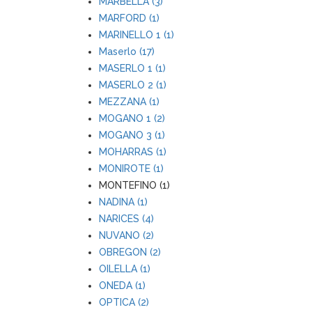
MARBELLA (3)
MARFORD (1)
MARINELLO 1 (1)
Maserlo (17)
MASERLO 1 (1)
MASERLO 2 (1)
MEZZANA (1)
MOGANO 1 (2)
MOGANO 3 (1)
MOHARRAS (1)
MONIROTE (1)
MONTEFINO (1)
NADINA (1)
NARICES (4)
NUVANO (2)
OBREGON (2)
OILELLA (1)
ONEDA (1)
OPTICA (2)