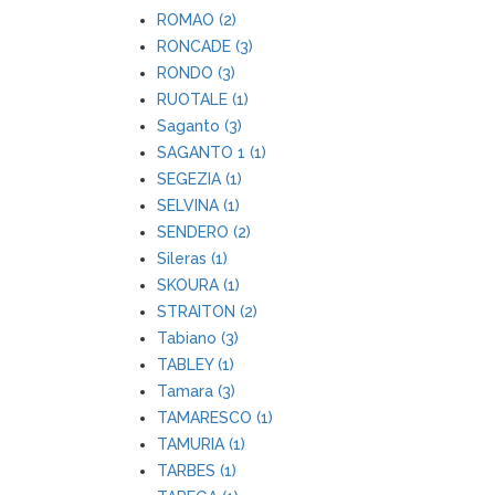
ROMAO (2)
RONCADE (3)
RONDO (3)
RUOTALE (1)
Saganto (3)
SAGANTO 1 (1)
SEGEZIA (1)
SELVINA (1)
SENDERO (2)
Sileras (1)
SKOURA (1)
STRAITON (2)
Tabiano (3)
TABLEY (1)
Tamara (3)
TAMARESCO (1)
TAMURIA (1)
TARBES (1)