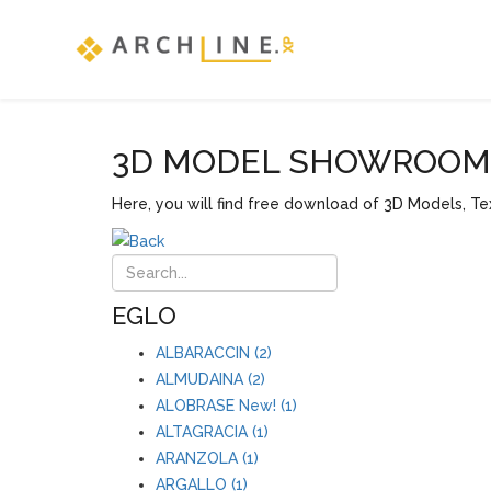
3D MODEL SHOWROOM F
Here, you will find free download of 3D Models, Tex
EGLO
ALBARACCIN (2)
ALMUDAINA (2)
ALOBRASE New! (1)
ALTAGRACIA (1)
ARANZOLA (1)
ARGALLO (1)