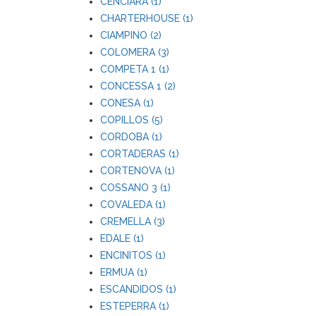
CENCIARA (1)
CHARTERHOUSE (1)
CIAMPINO (2)
COLOMERA (3)
COMPETA 1 (1)
CONCESSA 1 (2)
CONESA (1)
COPILLOS (5)
CORDOBA (1)
CORTADERAS (1)
CORTENOVA (1)
COSSANO 3 (1)
COVALEDA (1)
CREMELLA (3)
EDALE (1)
ENCINITOS (1)
ERMUA (1)
ESCANDIDOS (1)
ESTEPERRA (1)