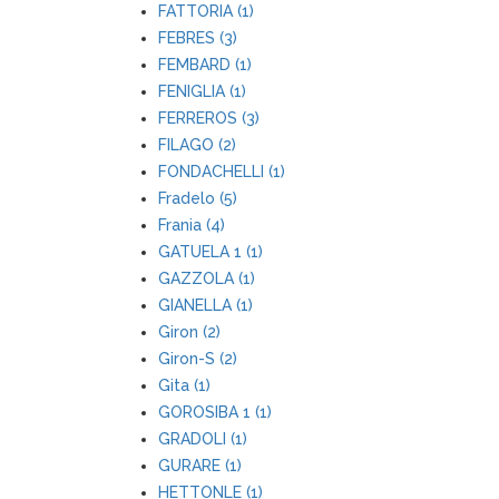
FATTORIA (1)
FEBRES (3)
FEMBARD (1)
FENIGLIA (1)
FERREROS (3)
FILAGO (2)
FONDACHELLI (1)
Fradelo (5)
Frania (4)
GATUELA 1 (1)
GAZZOLA (1)
GIANELLA (1)
Giron (2)
Giron-S (2)
Gita (1)
GOROSIBA 1 (1)
GRADOLI (1)
GURARE (1)
HETTONLE (1)