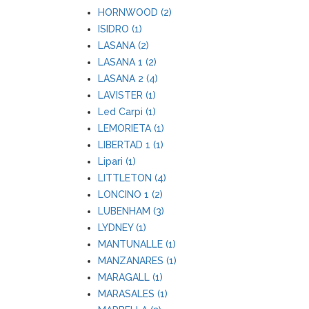
HORNWOOD (2)
ISIDRO (1)
LASANA (2)
LASANA 1 (2)
LASANA 2 (4)
LAVISTER (1)
Led Carpi (1)
LEMORIETA (1)
LIBERTAD 1 (1)
Lipari (1)
LITTLETON (4)
LONCINO 1 (2)
LUBENHAM (3)
LYDNEY (1)
MANTUNALLE (1)
MANZANARES (1)
MARAGALL (1)
MARASALES (1)