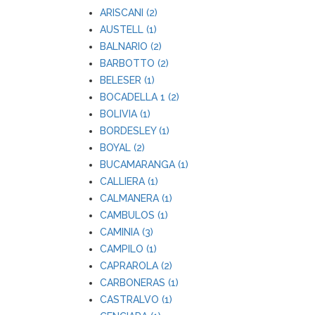
ARISCANI (2)
AUSTELL (1)
BALNARIO (2)
BARBOTTO (2)
BELESER (1)
BOCADELLA 1 (2)
BOLIVIA (1)
BORDESLEY (1)
BOYAL (2)
BUCAMARANGA (1)
CALLIERA (1)
CALMANERA (1)
CAMBULOS (1)
CAMINIA (3)
CAMPILO (1)
CAPRAROLA (2)
CARBONERAS (1)
CASTRALVO (1)