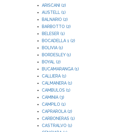
ARISCANI (2)
AUSTELL (1)
BALNARIO (2)
BARBOTTO (2)
BELESER (1)
BOCADELLA 1 (2)
BOLIVIA (1)
BORDESLEY (1)
BOYAL (2)
BUCAMARANGA (1)
CALLIERA (1)
CALMANERA (1)
CAMBULOS (1)
CAMINIA (3)
CAMPILO (1)
CAPRAROLA (2)
CARBONERAS (1)
CASTRALVO (1)