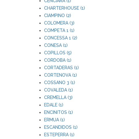
CENCIARA (1)
CHARTERHOUSE (1)
CIAMPINO (2)
COLOMERA (3)
COMPETA 1 (1)
CONCESSA 1 (2)
CONESA (1)
COPILLOS (5)
CORDOBA (1)
CORTADERAS (1)
CORTENOVA (1)
COSSANO 3 (1)
COVALEDA (1)
CREMELLA (3)
EDALE (1)
ENCINITOS (1)
ERMUA (1)
ESCANDIDOS (1)
ESTEPERRA (1)