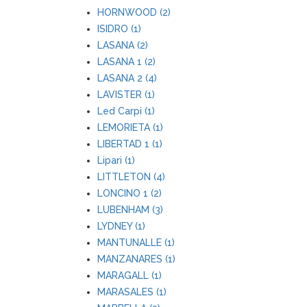
HORNWOOD (2)
ISIDRO (1)
LASANA (2)
LASANA 1 (2)
LASANA 2 (4)
LAVISTER (1)
Led Carpi (1)
LEMORIETA (1)
LIBERTAD 1 (1)
Lipari (1)
LITTLETON (4)
LONCINO 1 (2)
LUBENHAM (3)
LYDNEY (1)
MANTUNALLE (1)
MANZANARES (1)
MARAGALL (1)
MARASALES (1)