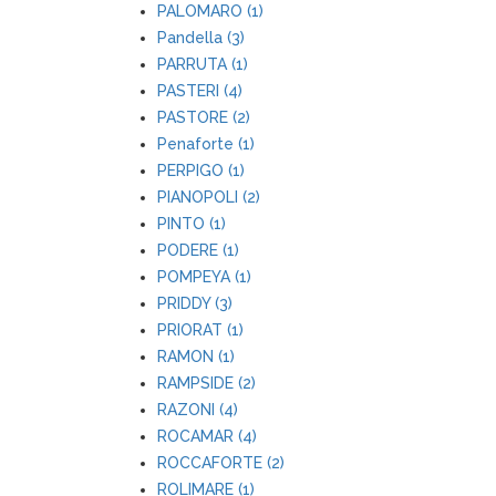
PALOMARO (1)
Pandella (3)
PARRUTA (1)
PASTERI (4)
PASTORE (2)
Penaforte (1)
PERPIGO (1)
PIANOPOLI (2)
PINTO (1)
PODERE (1)
POMPEYA (1)
PRIDDY (3)
PRIORAT (1)
RAMON (1)
RAMPSIDE (2)
RAZONI (4)
ROCAMAR (4)
ROCCAFORTE (2)
ROLIMARE (1)