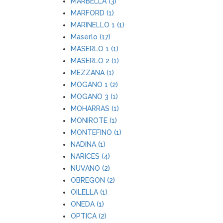
MARBELLA (3)
MARFORD (1)
MARINELLO 1 (1)
Maserlo (17)
MASERLO 1 (1)
MASERLO 2 (1)
MEZZANA (1)
MOGANO 1 (2)
MOGANO 3 (1)
MOHARRAS (1)
MONIROTE (1)
MONTEFINO (1)
NADINA (1)
NARICES (4)
NUVANO (2)
OBREGON (2)
OILELLA (1)
ONEDA (1)
OPTICA (2)