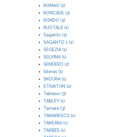
ROMAO (2)
RONCADE (3)
RONDO (3)
RUOTALE (1)
Saganto (3)
SAGANTO 1 (1)
SEGEZIA (1)
SELVINA (1)
SENDERO (2)
Sileras (1)
SKOURA (1)
STRAITON (2)
Tabiano (3)
TABLEY (1)
Tamara (3)
TAMARESCO (1)
TAMURIA (1)
TARBES (1)