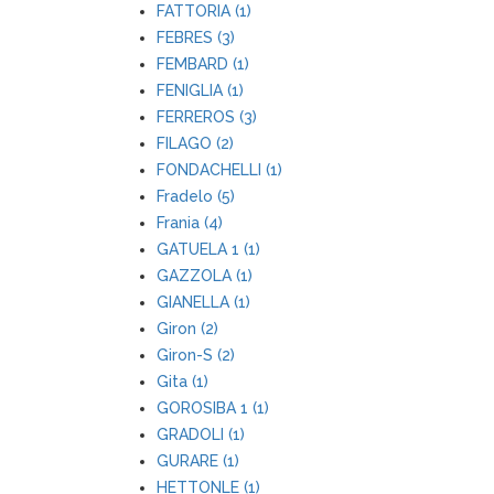
FATTORIA (1)
FEBRES (3)
FEMBARD (1)
FENIGLIA (1)
FERREROS (3)
FILAGO (2)
FONDACHELLI (1)
Fradelo (5)
Frania (4)
GATUELA 1 (1)
GAZZOLA (1)
GIANELLA (1)
Giron (2)
Giron-S (2)
Gita (1)
GOROSIBA 1 (1)
GRADOLI (1)
GURARE (1)
HETTONLE (1)