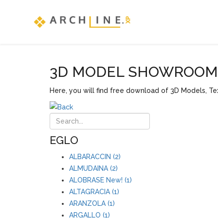
3D MODEL SHOWROOM F
Here, you will find free download of 3D Models, Tex
EGLO
ALBARACCIN (2)
ALMUDAINA (2)
ALOBRASE New! (1)
ALTAGRACIA (1)
ARANZOLA (1)
ARGALLO (1)