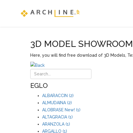
3D MODEL SHOWROOM F
Here, you will find free download of 3D Models, Tex
EGLO
ALBARACCIN (2)
ALMUDAINA (2)
ALOBRASE New! (1)
ALTAGRACIA (1)
ARANZOLA (1)
ARGALLO (1)