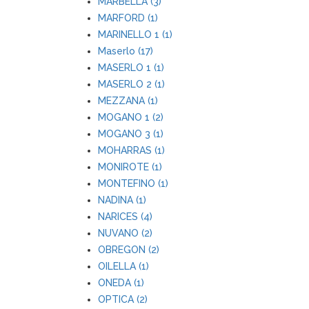
MARBELLA (3)
MARFORD (1)
MARINELLO 1 (1)
Maserlo (17)
MASERLO 1 (1)
MASERLO 2 (1)
MEZZANA (1)
MOGANO 1 (2)
MOGANO 3 (1)
MOHARRAS (1)
MONIROTE (1)
MONTEFINO (1)
NADINA (1)
NARICES (4)
NUVANO (2)
OBREGON (2)
OILELLA (1)
ONEDA (1)
OPTICA (2)