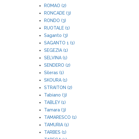
ROMAO (2)
RONCADE (3)
RONDO (3)
RUOTALE (1)
Saganto (3)
SAGANTO 1 (1)
SEGEZIA (1)
SELVINA (1)
SENDERO (2)
Sileras (1)
SKOURA (1)
STRAITON (2)
Tabiano (3)
TABLEY (1)
Tamara (3)
TAMARESCO (1)
TAMURIA (1)
TARBES (1)