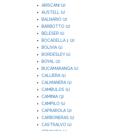
ARISCANI (2)
AUSTELL (1)
BALNARIO (2)
BARBOTTO (2)
BELESER (1)
BOCADELLA 1 (2)
BOLIVIA (1)
BORDESLEY (1)
BOYAL (2)
BUCAMARANGA (1)
CALLIERA (1)
CALMANERA (1)
CAMBULOS (1)
CAMINIA (3)
CAMPILO (1)
CAPRAROLA (2)
CARBONERAS (1)
CASTRALVO (1)