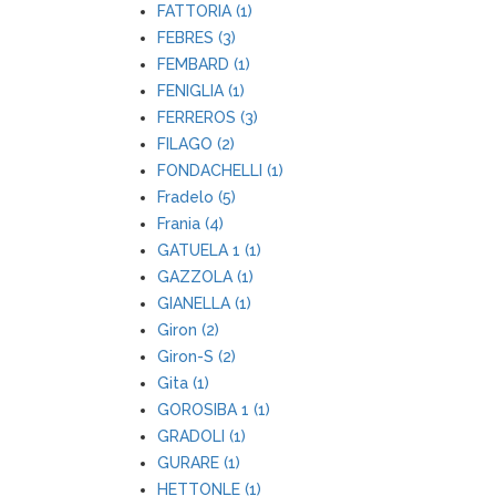
FATTORIA (1)
FEBRES (3)
FEMBARD (1)
FENIGLIA (1)
FERREROS (3)
FILAGO (2)
FONDACHELLI (1)
Fradelo (5)
Frania (4)
GATUELA 1 (1)
GAZZOLA (1)
GIANELLA (1)
Giron (2)
Giron-S (2)
Gita (1)
GOROSIBA 1 (1)
GRADOLI (1)
GURARE (1)
HETTONLE (1)