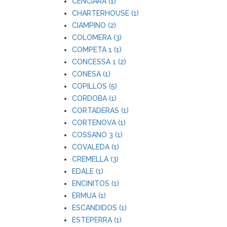
CENCIARA (1)
CHARTERHOUSE (1)
CIAMPINO (2)
COLOMERA (3)
COMPETA 1 (1)
CONCESSA 1 (2)
CONESA (1)
COPILLOS (5)
CORDOBA (1)
CORTADERAS (1)
CORTENOVA (1)
COSSANO 3 (1)
COVALEDA (1)
CREMELLA (3)
EDALE (1)
ENCINITOS (1)
ERMUA (1)
ESCANDIDOS (1)
ESTEPERRA (1)