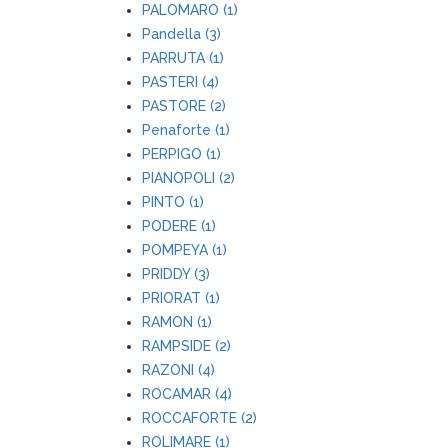
PALOMARO (1)
Pandella (3)
PARRUTA (1)
PASTERI (4)
PASTORE (2)
Penaforte (1)
PERPIGO (1)
PIANOPOLI (2)
PINTO (1)
PODERE (1)
POMPEYA (1)
PRIDDY (3)
PRIORAT (1)
RAMON (1)
RAMPSIDE (2)
RAZONI (4)
ROCAMAR (4)
ROCCAFORTE (2)
ROLIMARE (1)