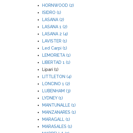
HORNWOOD (2)
ISIDRO (1)
LASANA (2)
LASANA 1 (2)
LASANA 2 (4)
LAVISTER (1)
Led Carpi (1)
LEMORIETA (1)
LIBERTAD 1 (1)
Lipari (1)
LITTLETON (4)
LONCINO 1 (2)
LUBENHAM (3)
LYDNEY (1)
MANTUNALLE (1)
MANZANARES (1)
MARAGALL (1)
MARASALES (1)