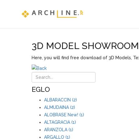
3D MODEL SHOWROOM F
Here, you will find free download of 3D Models, Tex
EGLO
ALBARACCIN (2)
ALMUDAINA (2)
ALOBRASE New! (1)
ALTAGRACIA (1)
ARANZOLA (1)
ARGALLO (1)