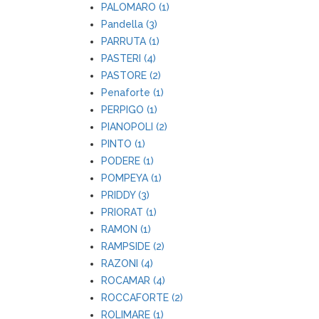
PALOMARO (1)
Pandella (3)
PARRUTA (1)
PASTERI (4)
PASTORE (2)
Penaforte (1)
PERPIGO (1)
PIANOPOLI (2)
PINTO (1)
PODERE (1)
POMPEYA (1)
PRIDDY (3)
PRIORAT (1)
RAMON (1)
RAMPSIDE (2)
RAZONI (4)
ROCAMAR (4)
ROCCAFORTE (2)
ROLIMARE (1)