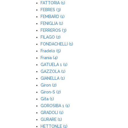
FATTORIA (1)
FEBRES (3)
FEMBARD (1)
FENIGLIA (1)
FERREROS (3)
FILAGO (2)
FONDACHELLI (1)
Fradelo (5)
Frania (4)
GATUELA 1 (1)
GAZZOLA (1)
GIANELLA (1)
Giron (2)
Giron-S (2)
Gita (1)
GOROSIBA 1 (1)
GRADOLI (1)
GURARE (1)
HETTONLE (1)