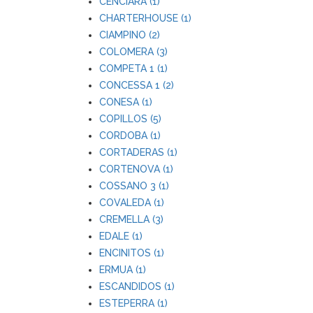
CENCIARA (1)
CHARTERHOUSE (1)
CIAMPINO (2)
COLOMERA (3)
COMPETA 1 (1)
CONCESSA 1 (2)
CONESA (1)
COPILLOS (5)
CORDOBA (1)
CORTADERAS (1)
CORTENOVA (1)
COSSANO 3 (1)
COVALEDA (1)
CREMELLA (3)
EDALE (1)
ENCINITOS (1)
ERMUA (1)
ESCANDIDOS (1)
ESTEPERRA (1)