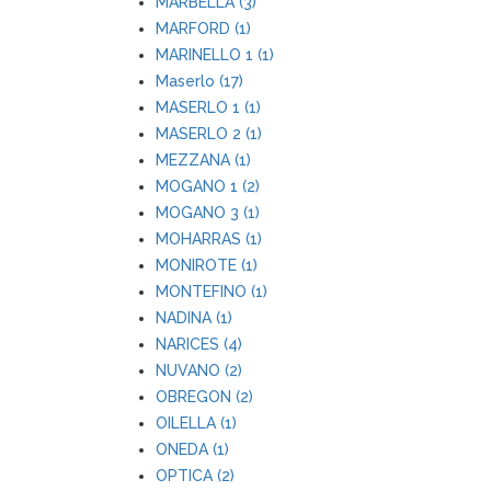
MARBELLA (3)
MARFORD (1)
MARINELLO 1 (1)
Maserlo (17)
MASERLO 1 (1)
MASERLO 2 (1)
MEZZANA (1)
MOGANO 1 (2)
MOGANO 3 (1)
MOHARRAS (1)
MONIROTE (1)
MONTEFINO (1)
NADINA (1)
NARICES (4)
NUVANO (2)
OBREGON (2)
OILELLA (1)
ONEDA (1)
OPTICA (2)