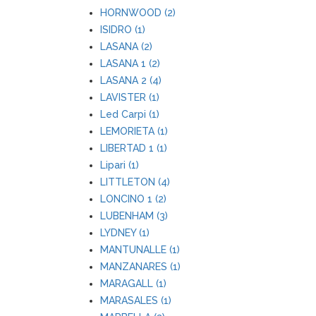
HORNWOOD (2)
ISIDRO (1)
LASANA (2)
LASANA 1 (2)
LASANA 2 (4)
LAVISTER (1)
Led Carpi (1)
LEMORIETA (1)
LIBERTAD 1 (1)
Lipari (1)
LITTLETON (4)
LONCINO 1 (2)
LUBENHAM (3)
LYDNEY (1)
MANTUNALLE (1)
MANZANARES (1)
MARAGALL (1)
MARASALES (1)