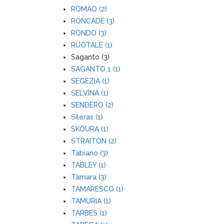
ROMAO (2)
RONCADE (3)
RONDO (3)
RUOTALE (1)
Saganto (3)
SAGANTO 1 (1)
SEGEZIA (1)
SELVINA (1)
SENDERO (2)
Sileras (1)
SKOURA (1)
STRAITON (2)
Tabiano (3)
TABLEY (1)
Tamara (3)
TAMARESCO (1)
TAMURIA (1)
TARBES (1)