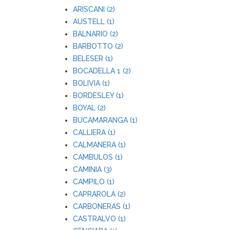
ARISCANI (2)
AUSTELL (1)
BALNARIO (2)
BARBOTTO (2)
BELESER (1)
BOCADELLA 1 (2)
BOLIVIA (1)
BORDESLEY (1)
BOYAL (2)
BUCAMARANGA (1)
CALLIERA (1)
CALMANERA (1)
CAMBULOS (1)
CAMINIA (3)
CAMPILO (1)
CAPRAROLA (2)
CARBONERAS (1)
CASTRALVO (1)