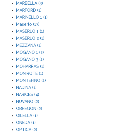
MARBELLA (3)
MARFORD (1)
MARINELLO 1 (1)
Maserlo (17)
MASERLO 1 (1)
MASERLO 2 (1)
MEZZANA (1)
MOGANO 1 (2)
MOGANO 3 (1)
MOHARRAS (1)
MONIROTE (1)
MONTEFINO (1)
NADINA (1)
NARICES (4)
NUVANO (2)
OBREGON (2)
OILELLA (1)
ONEDA (1)
OPTICA (2)