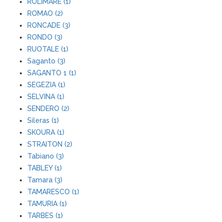
ROLIMARE (1)
ROMAO (2)
RONCADE (3)
RONDO (3)
RUOTALE (1)
Saganto (3)
SAGANTO 1 (1)
SEGEZIA (1)
SELVINA (1)
SENDERO (2)
Sileras (1)
SKOURA (1)
STRAITON (2)
Tabiano (3)
TABLEY (1)
Tamara (3)
TAMARESCO (1)
TAMURIA (1)
TARBES (1)