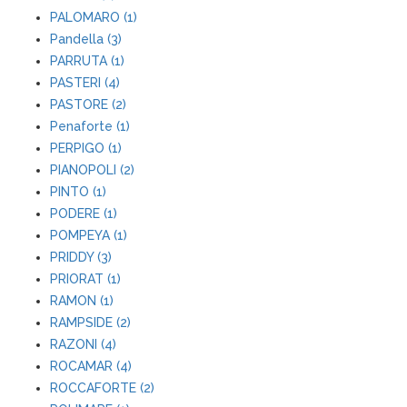
PALOMARO (1)
Pandella (3)
PARRUTA (1)
PASTERI (4)
PASTORE (2)
Penaforte (1)
PERPIGO (1)
PIANOPOLI (2)
PINTO (1)
PODERE (1)
POMPEYA (1)
PRIDDY (3)
PRIORAT (1)
RAMON (1)
RAMPSIDE (2)
RAZONI (4)
ROCAMAR (4)
ROCCAFORTE (2)