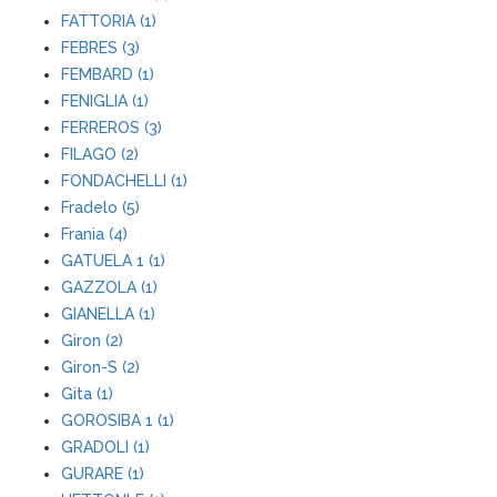
FATTORIA (1)
FEBRES (3)
FEMBARD (1)
FENIGLIA (1)
FERREROS (3)
FILAGO (2)
FONDACHELLI (1)
Fradelo (5)
Frania (4)
GATUELA 1 (1)
GAZZOLA (1)
GIANELLA (1)
Giron (2)
Giron-S (2)
Gita (1)
GOROSIBA 1 (1)
GRADOLI (1)
GURARE (1)