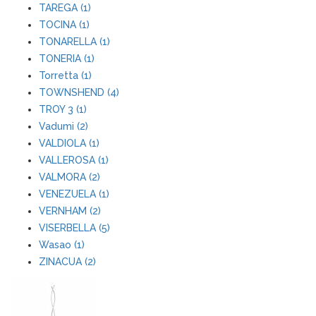
TAREGA (1)
TOCINA (1)
TONARELLA (1)
TONERIA (1)
Torretta (1)
TOWNSHEND (4)
TROY 3 (1)
Vadumi (2)
VALDIOLA (1)
VALLEROSA (1)
VALMORA (2)
VENEZUELA (1)
VERNHAM (2)
VISERBELLA (5)
Wasao (1)
ZINACUA (2)