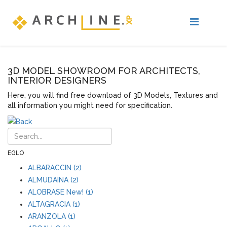
3D MODEL SHOWROOM FOR ARCHITECTS,
INTERIOR DESIGNERS
Here, you will find free download of 3D Models, Textures and
all information you might need for specification.
EGLO
ALBARACCIN (2)
ALMUDAINA (2)
ALOBRASE New! (1)
ALTAGRACIA (1)
ARANZOLA (1)