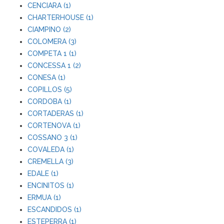
CENCIARA (1)
CHARTERHOUSE (1)
CIAMPINO (2)
COLOMERA (3)
COMPETA 1 (1)
CONCESSA 1 (2)
CONESA (1)
COPILLOS (5)
CORDOBA (1)
CORTADERAS (1)
CORTENOVA (1)
COSSANO 3 (1)
COVALEDA (1)
CREMELLA (3)
EDALE (1)
ENCINITOS (1)
ERMUA (1)
ESCANDIDOS (1)
ESTEPERRA (1)