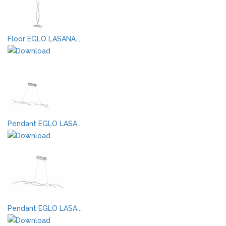
Floor EGLO LASANA...
Pendant EGLO LASA...
Pendant EGLO LASA...