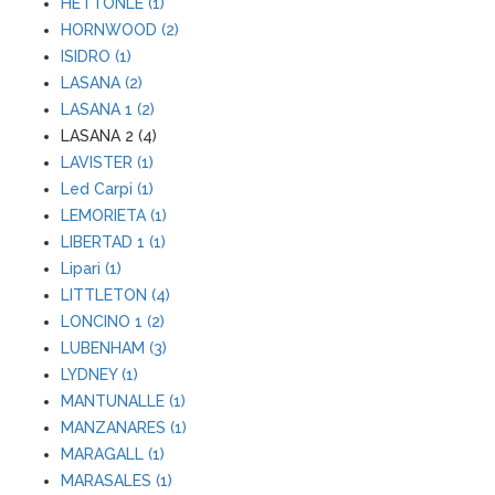
HETTONLE (1)
HORNWOOD (2)
ISIDRO (1)
LASANA (2)
LASANA 1 (2)
LASANA 2 (4)
LAVISTER (1)
Led Carpi (1)
LEMORIETA (1)
LIBERTAD 1 (1)
Lipari (1)
LITTLETON (4)
LONCINO 1 (2)
LUBENHAM (3)
LYDNEY (1)
MANTUNALLE (1)
MANZANARES (1)
MARAGALL (1)
MARASALES (1)