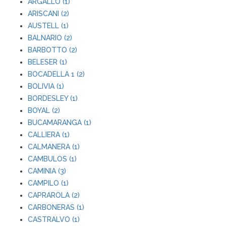
ARGALLO (1)
ARISCANI (2)
AUSTELL (1)
BALNARIO (2)
BARBOTTO (2)
BELESER (1)
BOCADELLA 1 (2)
BOLIVIA (1)
BORDESLEY (1)
BOYAL (2)
BUCAMARANGA (1)
CALLIERA (1)
CALMANERA (1)
CAMBULOS (1)
CAMINIA (3)
CAMPILO (1)
CAPRAROLA (2)
CARBONERAS (1)
CASTRALVO (1)