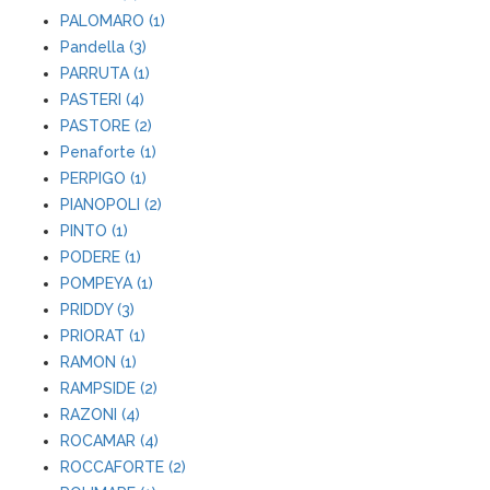
PALOMARO (1)
Pandella (3)
PARRUTA (1)
PASTERI (4)
PASTORE (2)
Penaforte (1)
PERPIGO (1)
PIANOPOLI (2)
PINTO (1)
PODERE (1)
POMPEYA (1)
PRIDDY (3)
PRIORAT (1)
RAMON (1)
RAMPSIDE (2)
RAZONI (4)
ROCAMAR (4)
ROCCAFORTE (2)