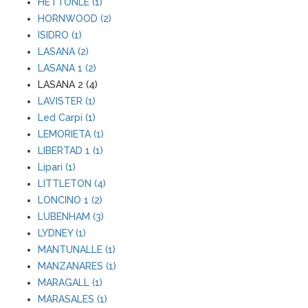
HETTONLE (1)
HORNWOOD (2)
ISIDRO (1)
LASANA (2)
LASANA 1 (2)
LASANA 2 (4)
LAVISTER (1)
Led Carpi (1)
LEMORIETA (1)
LIBERTAD 1 (1)
Lipari (1)
LITTLETON (4)
LONCINO 1 (2)
LUBENHAM (3)
LYDNEY (1)
MANTUNALLE (1)
MANZANARES (1)
MARAGALL (1)
MARASALES (1)