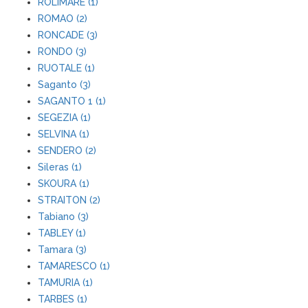
ROLIMARE (1)
ROMAO (2)
RONCADE (3)
RONDO (3)
RUOTALE (1)
Saganto (3)
SAGANTO 1 (1)
SEGEZIA (1)
SELVINA (1)
SENDERO (2)
Sileras (1)
SKOURA (1)
STRAITON (2)
Tabiano (3)
TABLEY (1)
Tamara (3)
TAMARESCO (1)
TAMURIA (1)
TARBES (1)