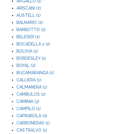
ARGALLO (1)
ARISCANI (2)
AUSTELL (1)
BALNARIO (2)
BARBOTTO (2)
BELESER (1)
BOCADELLA 1 (2)
BOLIVIA (1)
BORDESLEY (1)
BOYAL (2)
BUCAMARANGA (1)
CALLIERA (1)
CALMANERA (1)
CAMBULOS (1)
CAMINIA (3)
CAMPILO (1)
CAPRAROLA (2)
CARBONERAS (1)
CASTRALVO (1)