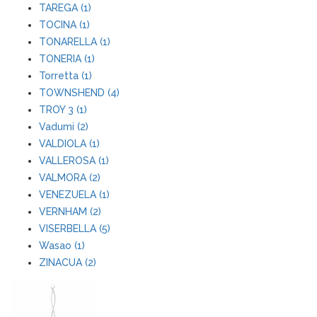
TAREGA (1)
TOCINA (1)
TONARELLA (1)
TONERIA (1)
Torretta (1)
TOWNSHEND (4)
TROY 3 (1)
Vadumi (2)
VALDIOLA (1)
VALLEROSA (1)
VALMORA (2)
VENEZUELA (1)
VERNHAM (2)
VISERBELLA (5)
Wasao (1)
ZINACUA (2)