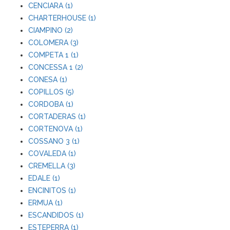
CENCIARA (1)
CHARTERHOUSE (1)
CIAMPINO (2)
COLOMERA (3)
COMPETA 1 (1)
CONCESSA 1 (2)
CONESA (1)
COPILLOS (5)
CORDOBA (1)
CORTADERAS (1)
CORTENOVA (1)
COSSANO 3 (1)
COVALEDA (1)
CREMELLA (3)
EDALE (1)
ENCINITOS (1)
ERMUA (1)
ESCANDIDOS (1)
ESTEPERRA (1)