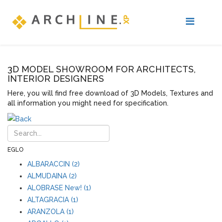
3D MODEL SHOWROOM FOR ARCHITECTS,
INTERIOR DESIGNERS
Here, you will find free download of 3D Models, Textures and
all information you might need for specification.
EGLO
ALBARACCIN (2)
ALMUDAINA (2)
ALOBRASE New! (1)
ALTAGRACIA (1)
ARANZOLA (1)