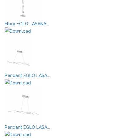
Floor EGLO LASANA...
Pendant EGLO LASA...
Pendant EGLO LASA...