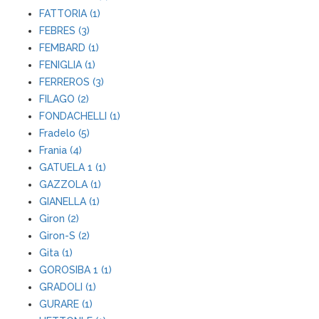
FATTORIA (1)
FEBRES (3)
FEMBARD (1)
FENIGLIA (1)
FERREROS (3)
FILAGO (2)
FONDACHELLI (1)
Fradelo (5)
Frania (4)
GATUELA 1 (1)
GAZZOLA (1)
GIANELLA (1)
Giron (2)
Giron-S (2)
Gita (1)
GOROSIBA 1 (1)
GRADOLI (1)
GURARE (1)