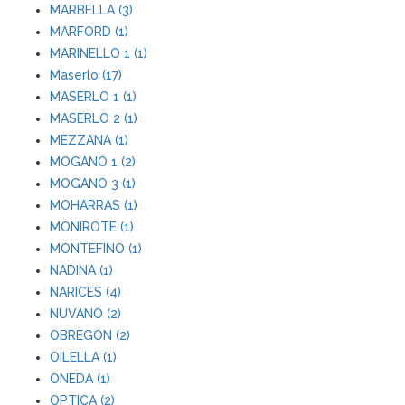
MARBELLA (3)
MARFORD (1)
MARINELLO 1 (1)
Maserlo (17)
MASERLO 1 (1)
MASERLO 2 (1)
MEZZANA (1)
MOGANO 1 (2)
MOGANO 3 (1)
MOHARRAS (1)
MONIROTE (1)
MONTEFINO (1)
NADINA (1)
NARICES (4)
NUVANO (2)
OBREGON (2)
OILELLA (1)
ONEDA (1)
OPTICA (2)