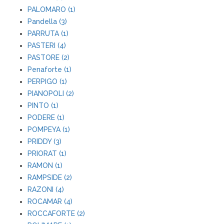
PALOMARO (1)
Pandella (3)
PARRUTA (1)
PASTERI (4)
PASTORE (2)
Penaforte (1)
PERPIGO (1)
PIANOPOLI (2)
PINTO (1)
PODERE (1)
POMPEYA (1)
PRIDDY (3)
PRIORAT (1)
RAMON (1)
RAMPSIDE (2)
RAZONI (4)
ROCAMAR (4)
ROCCAFORTE (2)