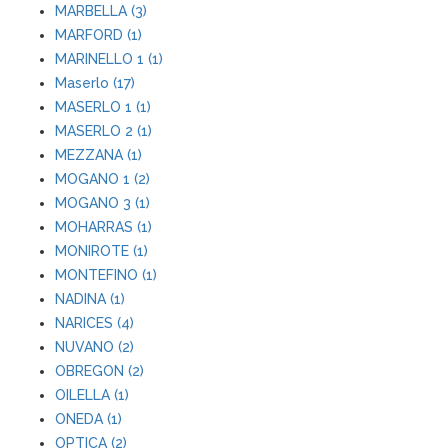
MARBELLA (3)
MARFORD (1)
MARINELLO 1 (1)
Maserlo (17)
MASERLO 1 (1)
MASERLO 2 (1)
MEZZANA (1)
MOGANO 1 (2)
MOGANO 3 (1)
MOHARRAS (1)
MONIROTE (1)
MONTEFINO (1)
NADINA (1)
NARICES (4)
NUVANO (2)
OBREGON (2)
OILELLA (1)
ONEDA (1)
OPTICA (2)