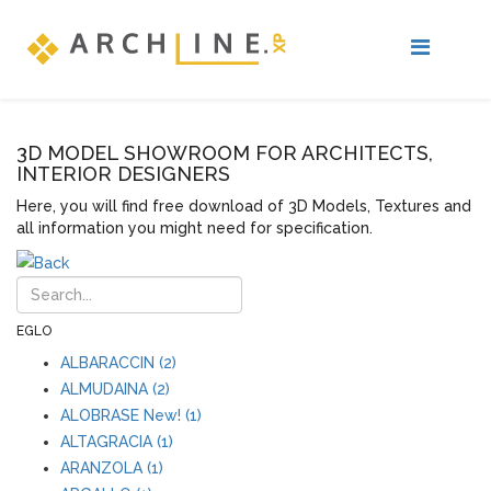
3D MODEL SHOWROOM FOR ARCHITECTS,
INTERIOR DESIGNERS
Here, you will find free download of 3D Models, Textures and
all information you might need for specification.
EGLO
ALBARACCIN (2)
ALMUDAINA (2)
ALOBRASE New! (1)
ALTAGRACIA (1)
ARANZOLA (1)