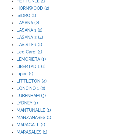
HETTONLE (1)
HORNWOOD (2)
ISIDRO (1)
LASANA (2)
LASANA 1 (2)
LASANA 2 (4)
LAVISTER (1)
Led Carpi (1)
LEMORIETA (1)
LIBERTAD 1 (1)
Lipari (1)
LITTLETON (4)
LONCINO 1 (2)
LUBENHAM (3)
LYDNEY (1)
MANTUNALLE (1)
MANZANARES (1)
MARAGALL (1)
MARASALES (1)