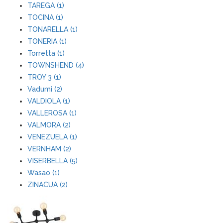
TAREGA (1)
TOCINA (1)
TONARELLA (1)
TONERIA (1)
Torretta (1)
TOWNSHEND (4)
TROY 3 (1)
Vadumi (2)
VALDIOLA (1)
VALLEROSA (1)
VALMORA (2)
VENEZUELA (1)
VERNHAM (2)
VISERBELLA (5)
Wasao (1)
ZINACUA (2)