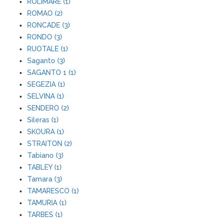
ROLIMARE (1)
ROMAO (2)
RONCADE (3)
RONDO (3)
RUOTALE (1)
Saganto (3)
SAGANTO 1 (1)
SEGEZIA (1)
SELVINA (1)
SENDERO (2)
Sileras (1)
SKOURA (1)
STRAITON (2)
Tabiano (3)
TABLEY (1)
Tamara (3)
TAMARESCO (1)
TAMURIA (1)
TARBES (1)