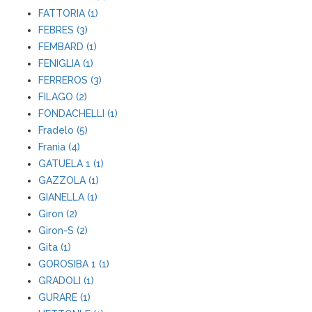
FATTORIA (1)
FEBRES (3)
FEMBARD (1)
FENIGLIA (1)
FERREROS (3)
FILAGO (2)
FONDACHELLI (1)
Fradelo (5)
Frania (4)
GATUELA 1 (1)
GAZZOLA (1)
GIANELLA (1)
Giron (2)
Giron-S (2)
Gita (1)
GOROSIBA 1 (1)
GRADOLI (1)
GURARE (1)