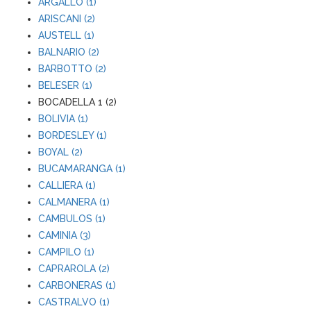
ARGALLO (1)
ARISCANI (2)
AUSTELL (1)
BALNARIO (2)
BARBOTTO (2)
BELESER (1)
BOCADELLA 1 (2)
BOLIVIA (1)
BORDESLEY (1)
BOYAL (2)
BUCAMARANGA (1)
CALLIERA (1)
CALMANERA (1)
CAMBULOS (1)
CAMINIA (3)
CAMPILO (1)
CAPRAROLA (2)
CARBONERAS (1)
CASTRALVO (1)