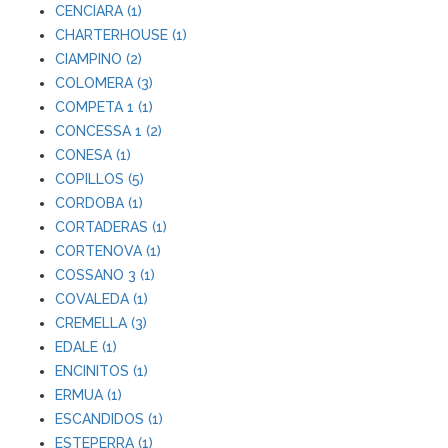
CENCIARA (1)
CHARTERHOUSE (1)
CIAMPINO (2)
COLOMERA (3)
COMPETA 1 (1)
CONCESSA 1 (2)
CONESA (1)
COPILLOS (5)
CORDOBA (1)
CORTADERAS (1)
CORTENOVA (1)
COSSANO 3 (1)
COVALEDA (1)
CREMELLA (3)
EDALE (1)
ENCINITOS (1)
ERMUA (1)
ESCANDIDOS (1)
ESTEPERRA (1)