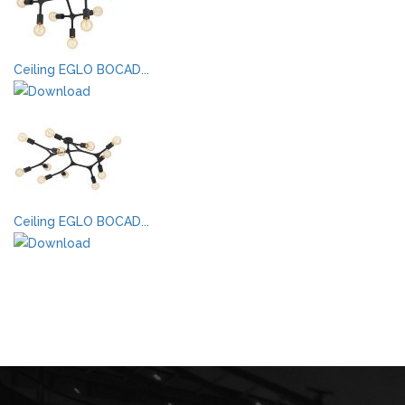
Ceiling EGLO BOCAD...
Ceiling EGLO BOCAD...