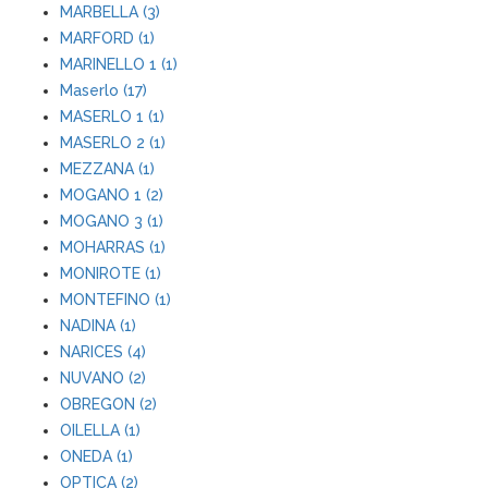
MARBELLA (3)
MARFORD (1)
MARINELLO 1 (1)
Maserlo (17)
MASERLO 1 (1)
MASERLO 2 (1)
MEZZANA (1)
MOGANO 1 (2)
MOGANO 3 (1)
MOHARRAS (1)
MONIROTE (1)
MONTEFINO (1)
NADINA (1)
NARICES (4)
NUVANO (2)
OBREGON (2)
OILELLA (1)
ONEDA (1)
OPTICA (2)