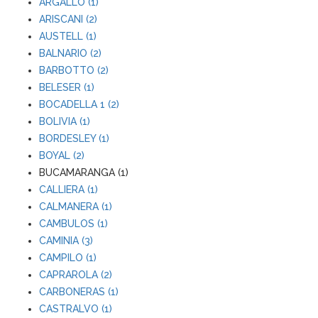
ARGALLO (1)
ARISCANI (2)
AUSTELL (1)
BALNARIO (2)
BARBOTTO (2)
BELESER (1)
BOCADELLA 1 (2)
BOLIVIA (1)
BORDESLEY (1)
BOYAL (2)
BUCAMARANGA (1)
CALLIERA (1)
CALMANERA (1)
CAMBULOS (1)
CAMINIA (3)
CAMPILO (1)
CAPRAROLA (2)
CARBONERAS (1)
CASTRALVO (1)