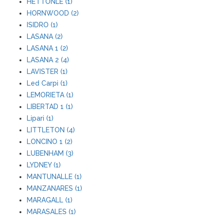
HETTONLE (1)
HORNWOOD (2)
ISIDRO (1)
LASANA (2)
LASANA 1 (2)
LASANA 2 (4)
LAVISTER (1)
Led Carpi (1)
LEMORIETA (1)
LIBERTAD 1 (1)
Lipari (1)
LITTLETON (4)
LONCINO 1 (2)
LUBENHAM (3)
LYDNEY (1)
MANTUNALLE (1)
MANZANARES (1)
MARAGALL (1)
MARASALES (1)