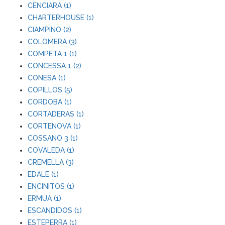
CENCIARA (1)
CHARTERHOUSE (1)
CIAMPINO (2)
COLOMERA (3)
COMPETA 1 (1)
CONCESSA 1 (2)
CONESA (1)
COPILLOS (5)
CORDOBA (1)
CORTADERAS (1)
CORTENOVA (1)
COSSANO 3 (1)
COVALEDA (1)
CREMELLA (3)
EDALE (1)
ENCINITOS (1)
ERMUA (1)
ESCANDIDOS (1)
ESTEPERRA (1)