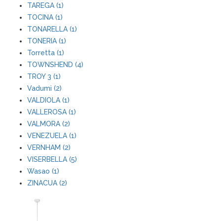
TAREGA (1)
TOCINA (1)
TONARELLA (1)
TONERIA (1)
Torretta (1)
TOWNSHEND (4)
TROY 3 (1)
Vadumi (2)
VALDIOLA (1)
VALLEROSA (1)
VALMORA (2)
VENEZUELA (1)
VERNHAM (2)
VISERBELLA (5)
Wasao (1)
ZINACUA (2)