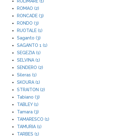
ROLIMARE (1)
ROMAO (2)
RONCADE (3)
RONDO (3)
RUOTALE (1)
Saganto (3)
SAGANTO 1 (1)
SEGEZIA (1)
SELVINA (1)
SENDERO (2)
Sileras (1)
SKOURA (1)
STRAITON (2)
Tabiano (3)
TABLEY (1)
Tamara (3)
TAMARESCO (1)
TAMURIA (1)
TARBES (1)