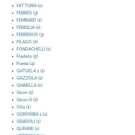
FATTORIA (1)
FEBRES (3)
FEMBARD (1)
FENIGLIA (1)
FERREROS (3)
FILAGO (2)
FONDACHELLI (1)
Fradelo (5)
Frania (4)
GATUELA 1 (1)
GAZZOLA (1)
GIANELLA (1)
Giron (2)
Giron-S (2)
Gita (1)
GOROSIBA 1 (1)
GRADOLI (1)
GURARE (1)