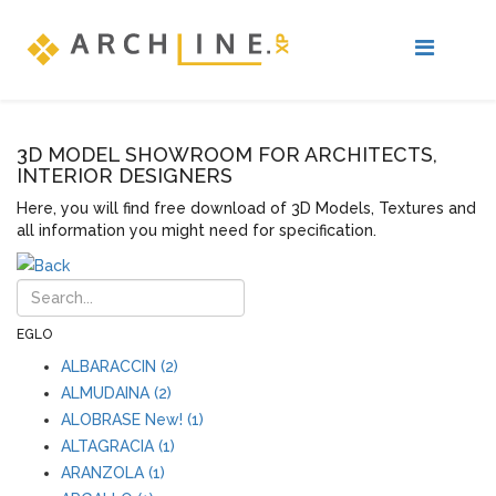
3D MODEL SHOWROOM FOR ARCHITECTS,
INTERIOR DESIGNERS
Here, you will find free download of 3D Models, Textures and
all information you might need for specification.
EGLO
ALBARACCIN (2)
ALMUDAINA (2)
ALOBRASE New! (1)
ALTAGRACIA (1)
ARANZOLA (1)