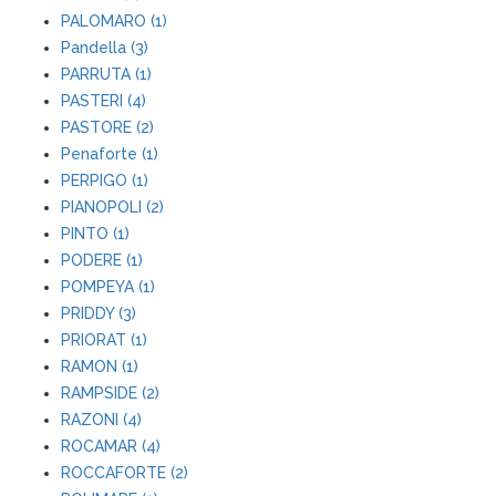
PALOMARO (1)
Pandella (3)
PARRUTA (1)
PASTERI (4)
PASTORE (2)
Penaforte (1)
PERPIGO (1)
PIANOPOLI (2)
PINTO (1)
PODERE (1)
POMPEYA (1)
PRIDDY (3)
PRIORAT (1)
RAMON (1)
RAMPSIDE (2)
RAZONI (4)
ROCAMAR (4)
ROCCAFORTE (2)