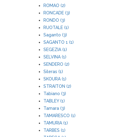
ROMAO (2)
RONCADE (3)
RONDO (3)
RUOTALE (1)
Saganto (3)
SAGANTO 1 (1)
SEGEZIA (1)
SELVINA (1)
SENDERO (2)
Sileras (1)
SKOURA (1)
STRAITON (2)
Tabiano (3)
TABLEY (1)
Tamara (3)
TAMARESCO (1)
TAMURIA (1)
TARBES (1)