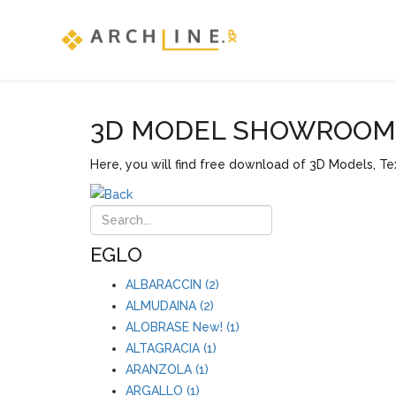
3D MODEL SHOWROOM F
Here, you will find free download of 3D Models, Tex
EGLO
ALBARACCIN (2)
ALMUDAINA (2)
ALOBRASE New! (1)
ALTAGRACIA (1)
ARANZOLA (1)
ARGALLO (1)