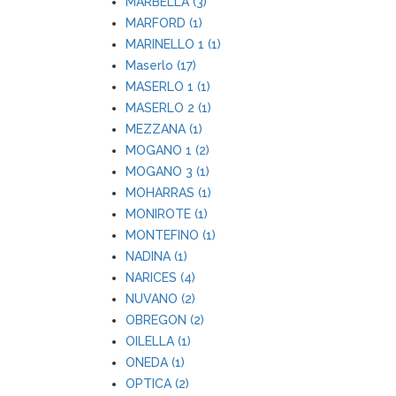
MARBELLA (3)
MARFORD (1)
MARINELLO 1 (1)
Maserlo (17)
MASERLO 1 (1)
MASERLO 2 (1)
MEZZANA (1)
MOGANO 1 (2)
MOGANO 3 (1)
MOHARRAS (1)
MONIROTE (1)
MONTEFINO (1)
NADINA (1)
NARICES (4)
NUVANO (2)
OBREGON (2)
OILELLA (1)
ONEDA (1)
OPTICA (2)