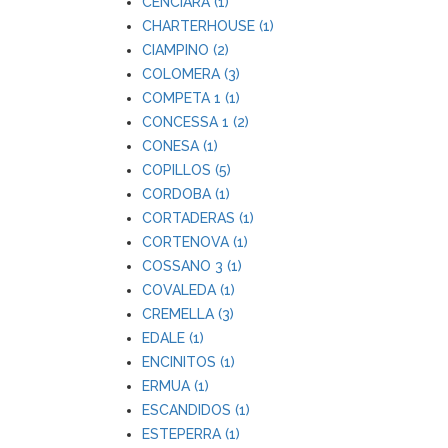
CENCIARA (1)
CHARTERHOUSE (1)
CIAMPINO (2)
COLOMERA (3)
COMPETA 1 (1)
CONCESSA 1 (2)
CONESA (1)
COPILLOS (5)
CORDOBA (1)
CORTADERAS (1)
CORTENOVA (1)
COSSANO 3 (1)
COVALEDA (1)
CREMELLA (3)
EDALE (1)
ENCINITOS (1)
ERMUA (1)
ESCANDIDOS (1)
ESTEPERRA (1)