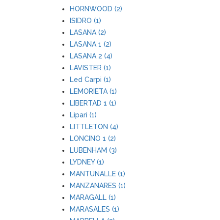
HORNWOOD (2)
ISIDRO (1)
LASANA (2)
LASANA 1 (2)
LASANA 2 (4)
LAVISTER (1)
Led Carpi (1)
LEMORIETA (1)
LIBERTAD 1 (1)
Lipari (1)
LITTLETON (4)
LONCINO 1 (2)
LUBENHAM (3)
LYDNEY (1)
MANTUNALLE (1)
MANZANARES (1)
MARAGALL (1)
MARASALES (1)