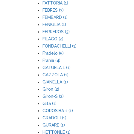
FATTORIA (1)
FEBRES (3)
FEMBARD (1)
FENIGLIA (1)
FERREROS (3)
FILAGO (2)
FONDACHELLI (1)
Fradelo (5)
Frania (4)
GATUELA 1 (1)
GAZZOLA (1)
GIANELLA (1)
Giron (2)
Giron-S (2)
Gita (1)
GOROSIBA 1 (1)
GRADOLI (1)
GURARE (1)
HETTONLE (1)