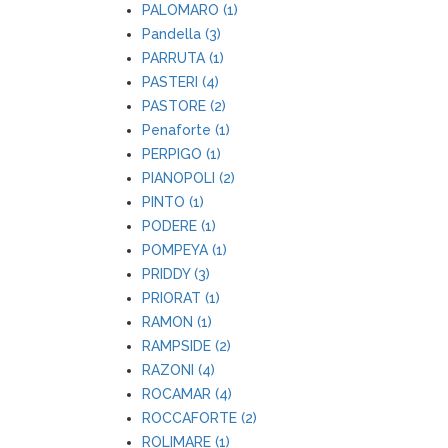
PALOMARO (1)
Pandella (3)
PARRUTA (1)
PASTERI (4)
PASTORE (2)
Penaforte (1)
PERPIGO (1)
PIANOPOLI (2)
PINTO (1)
PODERE (1)
POMPEYA (1)
PRIDDY (3)
PRIORAT (1)
RAMON (1)
RAMPSIDE (2)
RAZONI (4)
ROCAMAR (4)
ROCCAFORTE (2)
ROLIMARE (1)