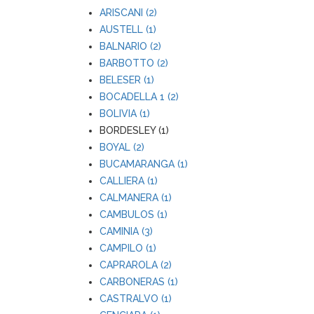
ARISCANI (2)
AUSTELL (1)
BALNARIO (2)
BARBOTTO (2)
BELESER (1)
BOCADELLA 1 (2)
BOLIVIA (1)
BORDESLEY (1)
BOYAL (2)
BUCAMARANGA (1)
CALLIERA (1)
CALMANERA (1)
CAMBULOS (1)
CAMINIA (3)
CAMPILO (1)
CAPRAROLA (2)
CARBONERAS (1)
CASTRALVO (1)