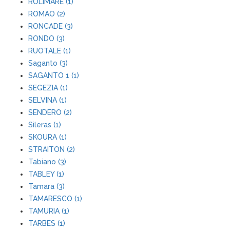
ROLIMARE (1)
ROMAO (2)
RONCADE (3)
RONDO (3)
RUOTALE (1)
Saganto (3)
SAGANTO 1 (1)
SEGEZIA (1)
SELVINA (1)
SENDERO (2)
Sileras (1)
SKOURA (1)
STRAITON (2)
Tabiano (3)
TABLEY (1)
Tamara (3)
TAMARESCO (1)
TAMURIA (1)
TARBES (1)