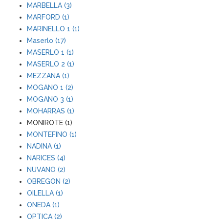
MARBELLA (3)
MARFORD (1)
MARINELLO 1 (1)
Maserlo (17)
MASERLO 1 (1)
MASERLO 2 (1)
MEZZANA (1)
MOGANO 1 (2)
MOGANO 3 (1)
MOHARRAS (1)
MONIROTE (1)
MONTEFINO (1)
NADINA (1)
NARICES (4)
NUVANO (2)
OBREGON (2)
OILELLA (1)
ONEDA (1)
OPTICA (2)