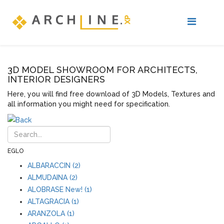
3D MODEL SHOWROOM FOR ARCHITECTS,
INTERIOR DESIGNERS
Here, you will find free download of 3D Models, Textures and
all information you might need for specification.
EGLO
ALBARACCIN (2)
ALMUDAINA (2)
ALOBRASE New! (1)
ALTAGRACIA (1)
ARANZOLA (1)