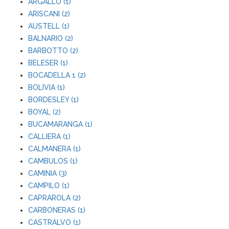
ARGALLO (1)
ARISCANI (2)
AUSTELL (1)
BALNARIO (2)
BARBOTTO (2)
BELESER (1)
BOCADELLA 1 (2)
BOLIVIA (1)
BORDESLEY (1)
BOYAL (2)
BUCAMARANGA (1)
CALLIERA (1)
CALMANERA (1)
CAMBULOS (1)
CAMINIA (3)
CAMPILO (1)
CAPRAROLA (2)
CARBONERAS (1)
CASTRALVO (1)