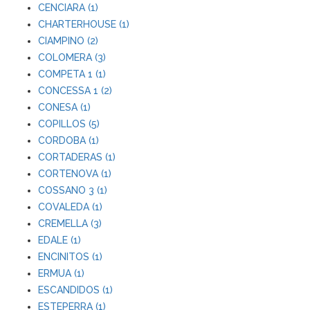
CENCIARA (1)
CHARTERHOUSE (1)
CIAMPINO (2)
COLOMERA (3)
COMPETA 1 (1)
CONCESSA 1 (2)
CONESA (1)
COPILLOS (5)
CORDOBA (1)
CORTADERAS (1)
CORTENOVA (1)
COSSANO 3 (1)
COVALEDA (1)
CREMELLA (3)
EDALE (1)
ENCINITOS (1)
ERMUA (1)
ESCANDIDOS (1)
ESTEPERRA (1)