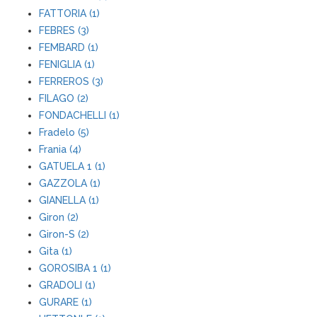
FATTORIA (1)
FEBRES (3)
FEMBARD (1)
FENIGLIA (1)
FERREROS (3)
FILAGO (2)
FONDACHELLI (1)
Fradelo (5)
Frania (4)
GATUELA 1 (1)
GAZZOLA (1)
GIANELLA (1)
Giron (2)
Giron-S (2)
Gita (1)
GOROSIBA 1 (1)
GRADOLI (1)
GURARE (1)