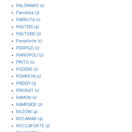
PALOMARO (1)
Pandella (3)
PARRUTA (1)
PASTERI (4)
PASTORE (2)
Penaforte (1)
PERPIGO (1)
PIANOPOLI (2)
PINTO (1)
PODERE (1)
POMPEYA (1)
PRIDDY (3)
PRIORAT (1)
RAMON (1)
RAMPSIDE (2)
RAZONI (4)
ROCAMAR (4)
ROCCAFORTE (2)