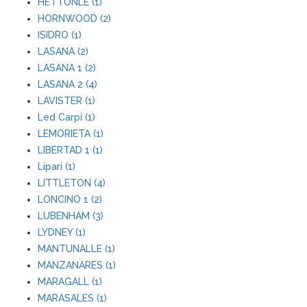
HETTONLE (1)
HORNWOOD (2)
ISIDRO (1)
LASANA (2)
LASANA 1 (2)
LASANA 2 (4)
LAVISTER (1)
Led Carpi (1)
LEMORIETA (1)
LIBERTAD 1 (1)
Lipari (1)
LITTLETON (4)
LONCINO 1 (2)
LUBENHAM (3)
LYDNEY (1)
MANTUNALLE (1)
MANZANARES (1)
MARAGALL (1)
MARASALES (1)