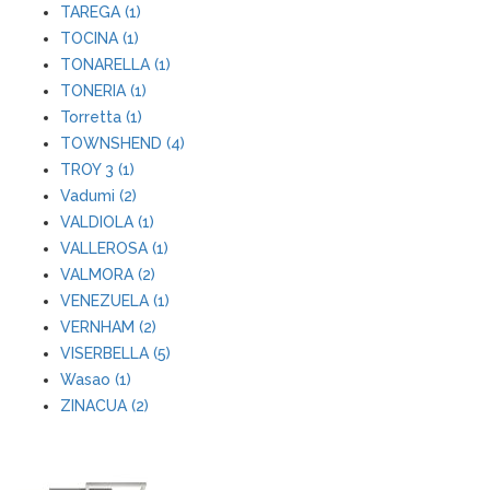
TAREGA (1)
TOCINA (1)
TONARELLA (1)
TONERIA (1)
Torretta (1)
TOWNSHEND (4)
TROY 3 (1)
Vadumi (2)
VALDIOLA (1)
VALLEROSA (1)
VALMORA (2)
VENEZUELA (1)
VERNHAM (2)
VISERBELLA (5)
Wasao (1)
ZINACUA (2)