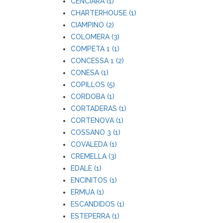
CENCIARA (1)
CHARTERHOUSE (1)
CIAMPINO (2)
COLOMERA (3)
COMPETA 1 (1)
CONCESSA 1 (2)
CONESA (1)
COPILLOS (5)
CORDOBA (1)
CORTADERAS (1)
CORTENOVA (1)
COSSANO 3 (1)
COVALEDA (1)
CREMELLA (3)
EDALE (1)
ENCINITOS (1)
ERMUA (1)
ESCANDIDOS (1)
ESTEPERRA (1)