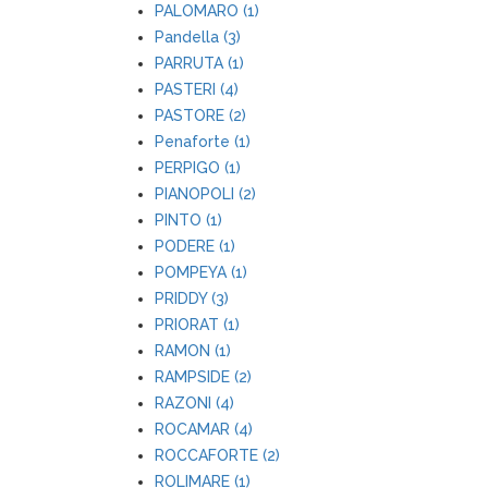
PALOMARO (1)
Pandella (3)
PARRUTA (1)
PASTERI (4)
PASTORE (2)
Penaforte (1)
PERPIGO (1)
PIANOPOLI (2)
PINTO (1)
PODERE (1)
POMPEYA (1)
PRIDDY (3)
PRIORAT (1)
RAMON (1)
RAMPSIDE (2)
RAZONI (4)
ROCAMAR (4)
ROCCAFORTE (2)
ROLIMARE (1)