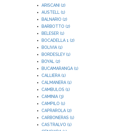
ARISCANI (2)
AUSTELL (1)
BALNARIO (2)
BARBOTTO (2)
BELESER (1)
BOCADELLA 1 (2)
BOLIVIA (1)
BORDESLEY (1)
BOYAL (2)
BUCAMARANGA (1)
CALLIERA (1)
CALMANERA (1)
CAMBULOS (1)
CAMINIA (3)
CAMPILO (1)
CAPRAROLA (2)
CARBONERAS (1)
CASTRALVO (1)