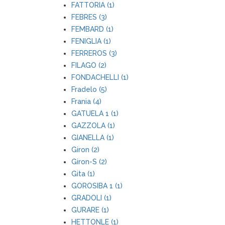
FATTORIA (1)
FEBRES (3)
FEMBARD (1)
FENIGLIA (1)
FERREROS (3)
FILAGO (2)
FONDACHELLI (1)
Fradelo (5)
Frania (4)
GATUELA 1 (1)
GAZZOLA (1)
GIANELLA (1)
Giron (2)
Giron-S (2)
Gita (1)
GOROSIBA 1 (1)
GRADOLI (1)
GURARE (1)
HETTONLE (1)