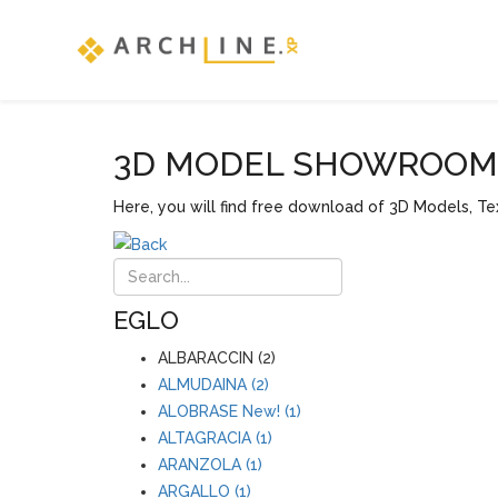
3D MODEL SHOWROOM F
Here, you will find free download of 3D Models, Tex
EGLO
ALBARACCIN (2)
ALMUDAINA (2)
ALOBRASE New! (1)
ALTAGRACIA (1)
ARANZOLA (1)
ARGALLO (1)