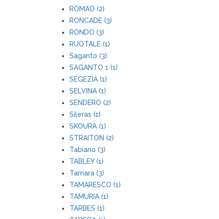
ROMAO (2)
RONCADE (3)
RONDO (3)
RUOTALE (1)
Saganto (3)
SAGANTO 1 (1)
SEGEZIA (1)
SELVINA (1)
SENDERO (2)
Sileras (1)
SKOURA (1)
STRAITON (2)
Tabiano (3)
TABLEY (1)
Tamara (3)
TAMARESCO (1)
TAMURIA (1)
TARBES (1)