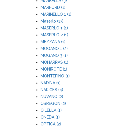
MARBELLA (3)
MARFORD (1)
MARINELLO 1 (1)
Maserlo (17)
MASERLO 1 (1)
MASERLO 2 (1)
MEZZANA (1)
MOGANO 1 (2)
MOGANO 3 (1)
MOHARRAS (1)
MONIROTE (1)
MONTEFINO (1)
NADINA (1)
NARICES (4)
NUVANO (2)
OBREGON (2)
OILELLA (1)
ONEDA (1)
OPTICA (2)