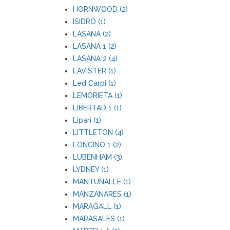
HORNWOOD (2)
ISIDRO (1)
LASANA (2)
LASANA 1 (2)
LASANA 2 (4)
LAVISTER (1)
Led Carpi (1)
LEMORIETA (1)
LIBERTAD 1 (1)
Lipari (1)
LITTLETON (4)
LONCINO 1 (2)
LUBENHAM (3)
LYDNEY (1)
MANTUNALLE (1)
MANZANARES (1)
MARAGALL (1)
MARASALES (1)