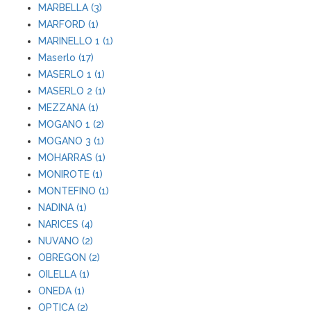
MARBELLA (3)
MARFORD (1)
MARINELLO 1 (1)
Maserlo (17)
MASERLO 1 (1)
MASERLO 2 (1)
MEZZANA (1)
MOGANO 1 (2)
MOGANO 3 (1)
MOHARRAS (1)
MONIROTE (1)
MONTEFINO (1)
NADINA (1)
NARICES (4)
NUVANO (2)
OBREGON (2)
OILELLA (1)
ONEDA (1)
OPTICA (2)