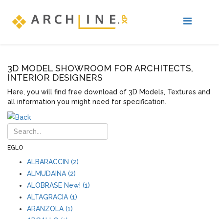
3D MODEL SHOWROOM FOR ARCHITECTS,
INTERIOR DESIGNERS
Here, you will find free download of 3D Models, Textures and
all information you might need for specification.
EGLO
ALBARACCIN (2)
ALMUDAINA (2)
ALOBRASE New! (1)
ALTAGRACIA (1)
ARANZOLA (1)