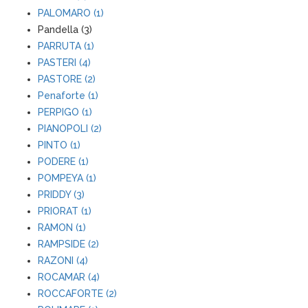
PALOMARO (1)
Pandella (3)
PARRUTA (1)
PASTERI (4)
PASTORE (2)
Penaforte (1)
PERPIGO (1)
PIANOPOLI (2)
PINTO (1)
PODERE (1)
POMPEYA (1)
PRIDDY (3)
PRIORAT (1)
RAMON (1)
RAMPSIDE (2)
RAZONI (4)
ROCAMAR (4)
ROCCAFORTE (2)