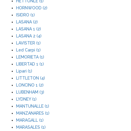
HETTONLE (1)
HORNWOOD (2)
ISIDRO (1)
LASANA (2)
LASANA 1 (2)
LASANA 2 (4)
LAVISTER (1)
Led Carpi (1)
LEMORIETA (1)
LIBERTAD 1 (1)
Lipari (1)
LITTLETON (4)
LONCINO 1 (2)
LUBENHAM (3)
LYDNEY (1)
MANTUNALLE (1)
MANZANARES (1)
MARAGALL (1)
MARASALES (1)