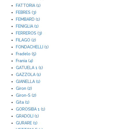
FATTORIA (1)
FEBRES (3)
FEMBARD (1)
FENIGLIA (1)
FERREROS (3)
FILAGO (2)
FONDACHELLI (1)
Fradelo (5)
Frania (4)
GATUELA 1 (1)
GAZZOLA (1)
GIANELLA (1)
Giron (2)
Giron-S (2)
Gita (1)
GOROSIBA 1 (1)
GRADOLI (1)
GURARE (1)