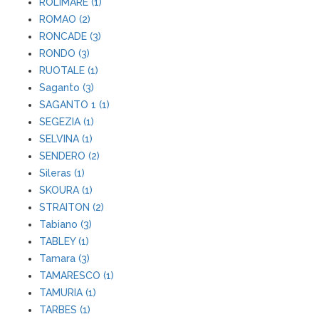
ROLIMARE (1)
ROMAO (2)
RONCADE (3)
RONDO (3)
RUOTALE (1)
Saganto (3)
SAGANTO 1 (1)
SEGEZIA (1)
SELVINA (1)
SENDERO (2)
Sileras (1)
SKOURA (1)
STRAITON (2)
Tabiano (3)
TABLEY (1)
Tamara (3)
TAMARESCO (1)
TAMURIA (1)
TARBES (1)