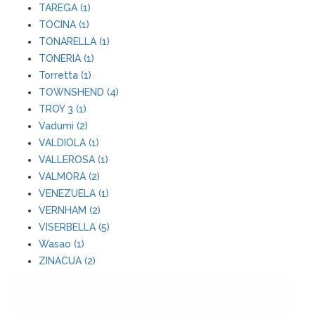
TAREGA (1)
TOCINA (1)
TONARELLA (1)
TONERIA (1)
Torretta (1)
TOWNSHEND (4)
TROY 3 (1)
Vadumi (2)
VALDIOLA (1)
VALLEROSA (1)
VALMORA (2)
VENEZUELA (1)
VERNHAM (2)
VISERBELLA (5)
Wasao (1)
ZINACUA (2)