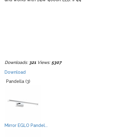
Downloads:
321
Views:
5307
Download
Pandella (3)
Mirror EGLO Pandel...