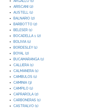
ARGALLO (1)
ARISCANI (2)
AUSTELL (1)
BALNARIO (2)
BARBOTTO (2)
BELESER (1)
BOCADELLA 1 (2)
BOLIVIA (1)
BORDESLEY (1)
BOYAL (2)
BUCAMARANGA (1)
CALLIERA (1)
CALMANERA (1)
CAMBULOS (1)
CAMINIA (3)
CAMPILO (1)
CAPRAROLA (2)
CARBONERAS (1)
CASTRALVO (1)