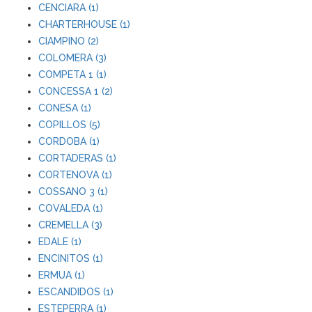
CENCIARA (1)
CHARTERHOUSE (1)
CIAMPINO (2)
COLOMERA (3)
COMPETA 1 (1)
CONCESSA 1 (2)
CONESA (1)
COPILLOS (5)
CORDOBA (1)
CORTADERAS (1)
CORTENOVA (1)
COSSANO 3 (1)
COVALEDA (1)
CREMELLA (3)
EDALE (1)
ENCINITOS (1)
ERMUA (1)
ESCANDIDOS (1)
ESTEPERRA (1)