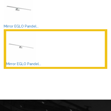
Mirror EGLO Pandel...
Mirror EGLO Pandel...