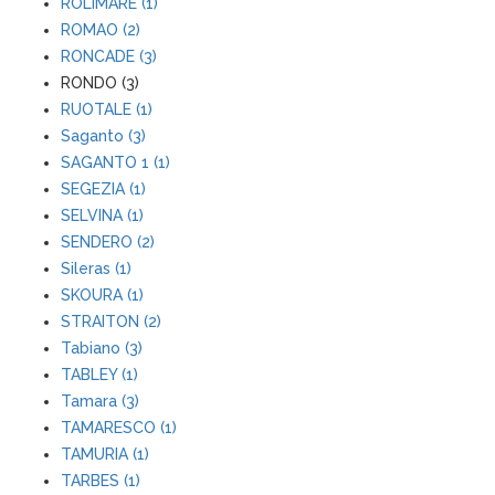
ROLIMARE (1)
ROMAO (2)
RONCADE (3)
RONDO (3)
RUOTALE (1)
Saganto (3)
SAGANTO 1 (1)
SEGEZIA (1)
SELVINA (1)
SENDERO (2)
Sileras (1)
SKOURA (1)
STRAITON (2)
Tabiano (3)
TABLEY (1)
Tamara (3)
TAMARESCO (1)
TAMURIA (1)
TARBES (1)