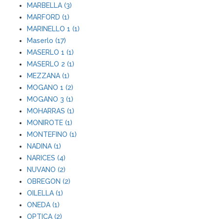
MARBELLA (3)
MARFORD (1)
MARINELLO 1 (1)
Maserlo (17)
MASERLO 1 (1)
MASERLO 2 (1)
MEZZANA (1)
MOGANO 1 (2)
MOGANO 3 (1)
MOHARRAS (1)
MONIROTE (1)
MONTEFINO (1)
NADINA (1)
NARICES (4)
NUVANO (2)
OBREGON (2)
OILELLA (1)
ONEDA (1)
OPTICA (2)