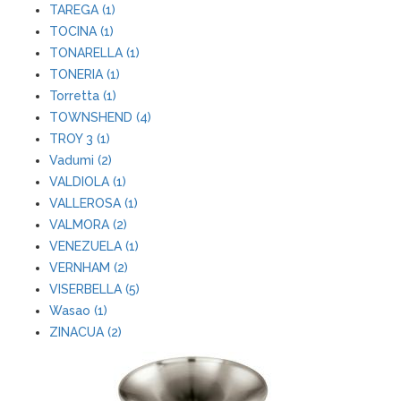
TAREGA (1)
TOCINA (1)
TONARELLA (1)
TONERIA (1)
Torretta (1)
TOWNSHEND (4)
TROY 3 (1)
Vadumi (2)
VALDIOLA (1)
VALLEROSA (1)
VALMORA (2)
VENEZUELA (1)
VERNHAM (2)
VISERBELLA (5)
Wasao (1)
ZINACUA (2)