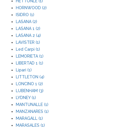
HETTONLE (1)
HORNWOOD (2)
ISIDRO (1)
LASANA (2)
LASANA 1 (2)
LASANA 2 (4)
LAVISTER (1)
Led Carpi (1)
LEMORIETA (1)
LIBERTAD 1 (1)
Lipari (1)
LITTLETON (4)
LONCINO 1 (2)
LUBENHAM (3)
LYDNEY (1)
MANTUNALLE (1)
MANZANARES (1)
MARAGALL (1)
MARASALES (1)