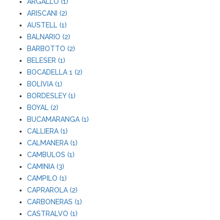
ARGALLO (1)
ARISCANI (2)
AUSTELL (1)
BALNARIO (2)
BARBOTTO (2)
BELESER (1)
BOCADELLA 1 (2)
BOLIVIA (1)
BORDESLEY (1)
BOYAL (2)
BUCAMARANGA (1)
CALLIERA (1)
CALMANERA (1)
CAMBULOS (1)
CAMINIA (3)
CAMPILO (1)
CAPRAROLA (2)
CARBONERAS (1)
CASTRALVO (1)