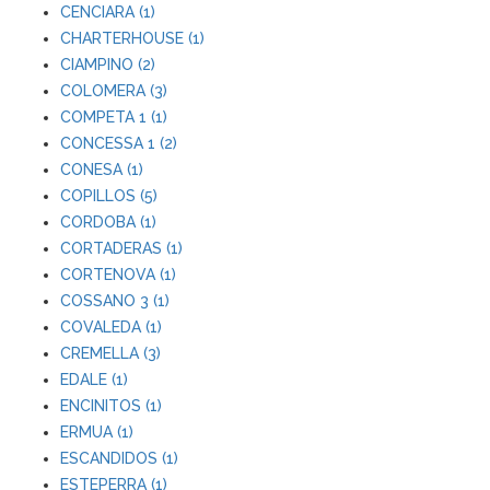
CENCIARA (1)
CHARTERHOUSE (1)
CIAMPINO (2)
COLOMERA (3)
COMPETA 1 (1)
CONCESSA 1 (2)
CONESA (1)
COPILLOS (5)
CORDOBA (1)
CORTADERAS (1)
CORTENOVA (1)
COSSANO 3 (1)
COVALEDA (1)
CREMELLA (3)
EDALE (1)
ENCINITOS (1)
ERMUA (1)
ESCANDIDOS (1)
ESTEPERRA (1)