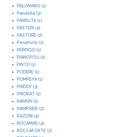
PALOMARO (1)
Pandella (3)
PARRUTA (1)
PASTERI (4)
PASTORE (2)
Penaforte (1)
PERPIGO (1)
PIANOPOLI (2)
PINTO (1)
PODERE (1)
POMPEYA (1)
PRIDDY (3)
PRIORAT (1)
RAMON (1)
RAMPSIDE (2)
RAZONI (4)
ROCAMAR (4)
ROCCAFORTE (2)