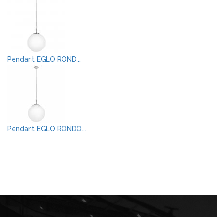
Pendant EGLO ROND...
Pendant EGLO RONDO...