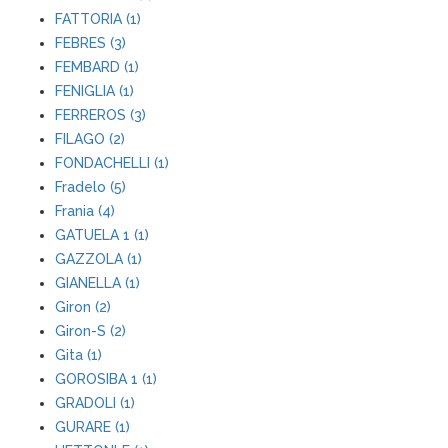
FATTORIA (1)
FEBRES (3)
FEMBARD (1)
FENIGLIA (1)
FERREROS (3)
FILAGO (2)
FONDACHELLI (1)
Fradelo (5)
Frania (4)
GATUELA 1 (1)
GAZZOLA (1)
GIANELLA (1)
Giron (2)
Giron-S (2)
Gita (1)
GOROSIBA 1 (1)
GRADOLI (1)
GURARE (1)