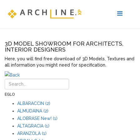
3D MODEL SHOWROOM FOR ARCHITECTS,
INTERIOR DESIGNERS
Here, you will find free download of 3D Models, Textures and
all information you might need for specification.
EGLO
ALBARACCIN (2)
ALMUDAINA (2)
ALOBRASE New! (1)
ALTAGRACIA (1)
ARANZOLA (1)