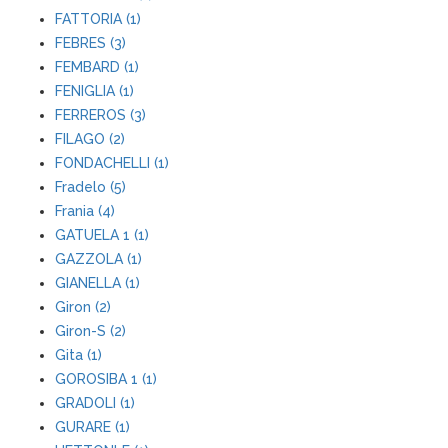
FATTORIA (1)
FEBRES (3)
FEMBARD (1)
FENIGLIA (1)
FERREROS (3)
FILAGO (2)
FONDACHELLI (1)
Fradelo (5)
Frania (4)
GATUELA 1 (1)
GAZZOLA (1)
GIANELLA (1)
Giron (2)
Giron-S (2)
Gita (1)
GOROSIBA 1 (1)
GRADOLI (1)
GURARE (1)