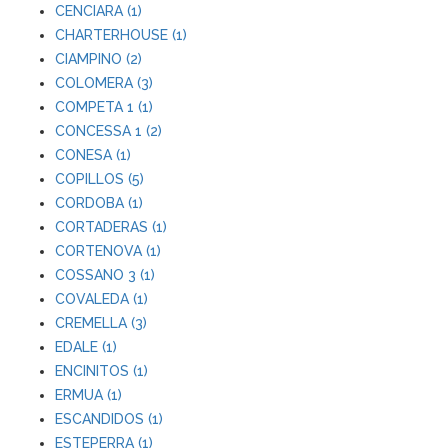
CENCIARA (1)
CHARTERHOUSE (1)
CIAMPINO (2)
COLOMERA (3)
COMPETA 1 (1)
CONCESSA 1 (2)
CONESA (1)
COPILLOS (5)
CORDOBA (1)
CORTADERAS (1)
CORTENOVA (1)
COSSANO 3 (1)
COVALEDA (1)
CREMELLA (3)
EDALE (1)
ENCINITOS (1)
ERMUA (1)
ESCANDIDOS (1)
ESTEPERRA (1)