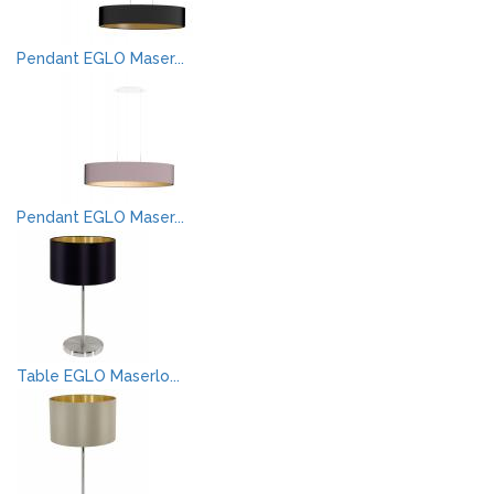
Pendant EGLO Maser...
Pendant EGLO Maser...
Table EGLO Maserlo...