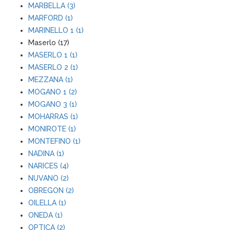
MARBELLA (3)
MARFORD (1)
MARINELLO 1 (1)
Maserlo (17)
MASERLO 1 (1)
MASERLO 2 (1)
MEZZANA (1)
MOGANO 1 (2)
MOGANO 3 (1)
MOHARRAS (1)
MONIROTE (1)
MONTEFINO (1)
NADINA (1)
NARICES (4)
NUVANO (2)
OBREGON (2)
OILELLA (1)
ONEDA (1)
OPTICA (2)