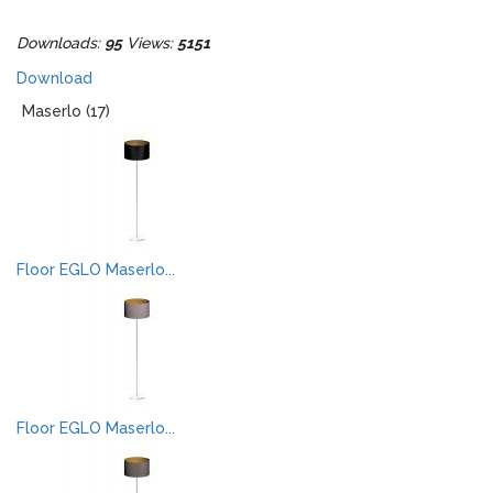
Downloads:
95
Views:
5151
Download
Maserlo (17)
Floor EGLO Maserlo...
Floor EGLO Maserlo...