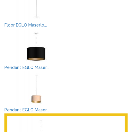
Floor EGLO Maserlo...
Pendant EGLO Maser...
Pendant EGLO Maser...