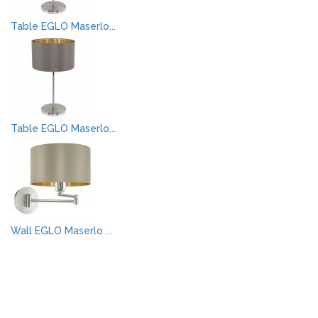
Table EGLO Maserlo...
Table EGLO Maserlo...
Wall EGLO Maserlo ...