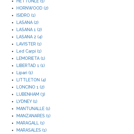
HETTONLE (1)
HORNWOOD (2)
ISIDRO (1)
LASANA (2)
LASANA 1 (2)
LASANA 2 (4)
LAVISTER (1)
Led Carpi (1)
LEMORIETA (1)
LIBERTAD 1 (1)
Lipari (1)
LITTLETON (4)
LONCINO 1 (2)
LUBENHAM (3)
LYDNEY (1)
MANTUNALLE (1)
MANZANARES (1)
MARAGALL (1)
MARASALES (1)