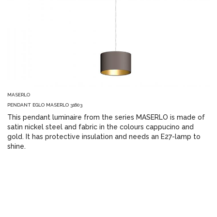
MASERLO
PENDANT EGLO MASERLO 31603
This pendant luminaire from the series MASERLO is made of
satin nickel steel and fabric in the colours cappucino and
gold. It has protective insulation and needs an E27-lamp to
shine.