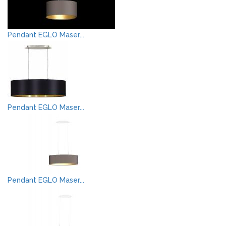
Pendant EGLO Maser...
Pendant EGLO Maser...
Pendant EGLO Maser...