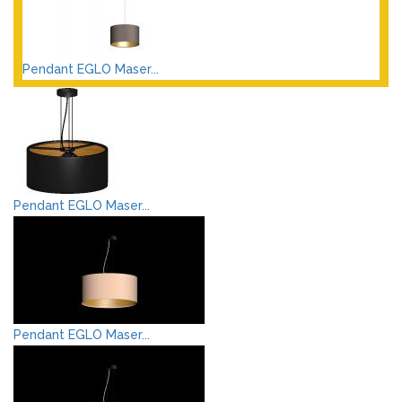
Pendant EGLO Maser...
Pendant EGLO Maser...
Pendant EGLO Maser...