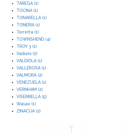
TAREGA (1)
TOCINA (1)
TONARELLA (1)
TONERIA (1)
Torretta (1)
TOWNSHEND (4)
TROY 3 (1)
Vadumi (2)
VALDIOLA (1)
VALLEROSA (1)
VALMORA (2)
VENEZUELA (1)
VERNHAM (2)
VISERBELLA (5)
Wasao (1)
ZINACUA (2)