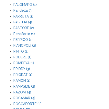
PALOMARO (1)
Pandella (3)
PARRUTA (1)
PASTERI (4)
PASTORE (2)
Penaforte (1)
PERPIGO (1)
PIANOPOLI (2)
PINTO (1)
PODERE (1)
POMPEYA (1)
PRIDDY (3)
PRIORAT (1)
RAMON (1)
RAMPSIDE (2)
RAZONI (4)
ROCAMAR (4)
ROCCAFORTE (2)