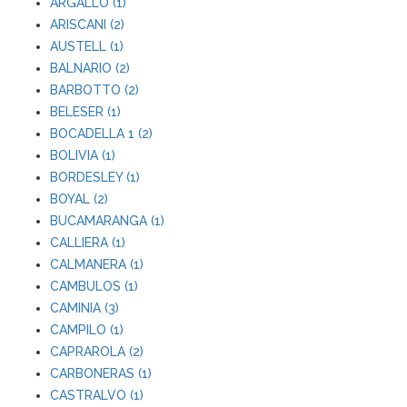
ARGALLO (1)
ARISCANI (2)
AUSTELL (1)
BALNARIO (2)
BARBOTTO (2)
BELESER (1)
BOCADELLA 1 (2)
BOLIVIA (1)
BORDESLEY (1)
BOYAL (2)
BUCAMARANGA (1)
CALLIERA (1)
CALMANERA (1)
CAMBULOS (1)
CAMINIA (3)
CAMPILO (1)
CAPRAROLA (2)
CARBONERAS (1)
CASTRALVO (1)