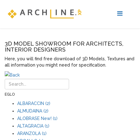
3D MODEL SHOWROOM FOR ARCHITECTS,
INTERIOR DESIGNERS
Here, you will find free download of 3D Models, Textures and
all information you might need for specification.
EGLO
ALBARACCIN (2)
ALMUDAINA (2)
ALOBRASE New! (1)
ALTAGRACIA (1)
ARANZOLA (1)