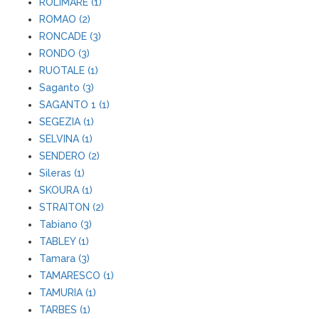
ROLIMARE (1)
ROMAO (2)
RONCADE (3)
RONDO (3)
RUOTALE (1)
Saganto (3)
SAGANTO 1 (1)
SEGEZIA (1)
SELVINA (1)
SENDERO (2)
Sileras (1)
SKOURA (1)
STRAITON (2)
Tabiano (3)
TABLEY (1)
Tamara (3)
TAMARESCO (1)
TAMURIA (1)
TARBES (1)