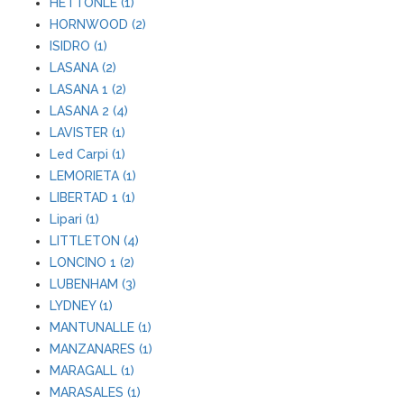
HETTONLE (1)
HORNWOOD (2)
ISIDRO (1)
LASANA (2)
LASANA 1 (2)
LASANA 2 (4)
LAVISTER (1)
Led Carpi (1)
LEMORIETA (1)
LIBERTAD 1 (1)
Lipari (1)
LITTLETON (4)
LONCINO 1 (2)
LUBENHAM (3)
LYDNEY (1)
MANTUNALLE (1)
MANZANARES (1)
MARAGALL (1)
MARASALES (1)