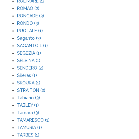
ROLIMARE (1)
ROMAO (2)
RONCADE (3)
RONDO (3)
RUOTALE (1)
Saganto (3)
SAGANTO 1 (1)
SEGEZIA (1)
SELVINA (1)
SENDERO (2)
Sileras (1)
SKOURA (1)
STRAITON (2)
Tabiano (3)
TABLEY (1)
Tamara (3)
TAMARESCO (1)
TAMURIA (1)
TARBES (1)