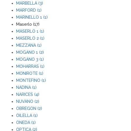
MARBELLA (3)
MARFORD (1)
MARINELLO 1 (1)
Maserlo (17)
MASERLO 1 (1)
MASERLO 2 (1)
MEZZANA (1)
MOGANO 1 (2)
MOGANO 3 (1)
MOHARRAS (1)
MONIROTE (1)
MONTEFINO (1)
NADINA (1)
NARICES (4)
NUVANO (2)
OBREGON (2)
OILELLA (1)
ONEDA (1)
OPTICA (2)