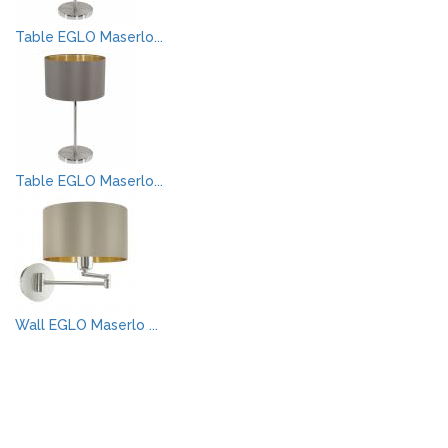
Table EGLO Maserlo...
Table EGLO Maserlo...
Wall EGLO Maserlo ...