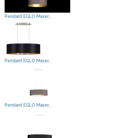
Pendant EGLO Maser...
Pendant EGLO Maser...
Pendant EGLO Maser...