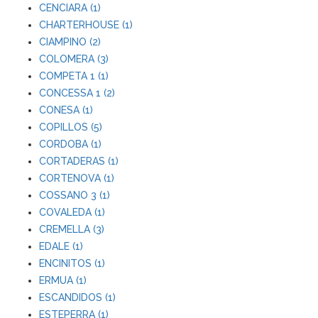
CENCIARA (1)
CHARTERHOUSE (1)
CIAMPINO (2)
COLOMERA (3)
COMPETA 1 (1)
CONCESSA 1 (2)
CONESA (1)
COPILLOS (5)
CORDOBA (1)
CORTADERAS (1)
CORTENOVA (1)
COSSANO 3 (1)
COVALEDA (1)
CREMELLA (3)
EDALE (1)
ENCINITOS (1)
ERMUA (1)
ESCANDIDOS (1)
ESTEPERRA (1)