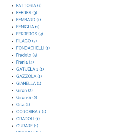
FATTORIA (1)
FEBRES (3)
FEMBARD (1)
FENIGLIA (1)
FERREROS (3)
FILAGO (2)
FONDACHELLI (1)
Fradelo (5)
Frania (4)
GATUELA 1 (1)
GAZZOLA (1)
GIANELLA (1)
Giron (2)
Giron-S (2)
Gita (1)
GOROSIBA 1 (1)
GRADOLI (1)
GURARE (1)