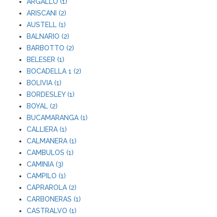
ARGALLO (1)
ARISCANI (2)
AUSTELL (1)
BALNARIO (2)
BARBOTTO (2)
BELESER (1)
BOCADELLA 1 (2)
BOLIVIA (1)
BORDESLEY (1)
BOYAL (2)
BUCAMARANGA (1)
CALLIERA (1)
CALMANERA (1)
CAMBULOS (1)
CAMINIA (3)
CAMPILO (1)
CAPRAROLA (2)
CARBONERAS (1)
CASTRALVO (1)