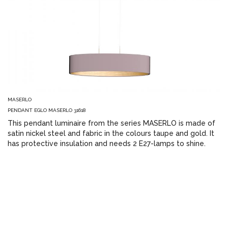
MASERLO
PENDANT EGLO MASERLO 31618
This pendant luminaire from the series MASERLO is made of
satin nickel steel and fabric in the colours taupe and gold. It
has protective insulation and needs 2 E27-lamps to shine.