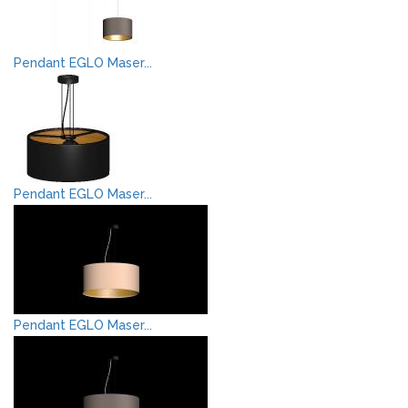
Pendant EGLO Maser...
Pendant EGLO Maser...
Pendant EGLO Maser...