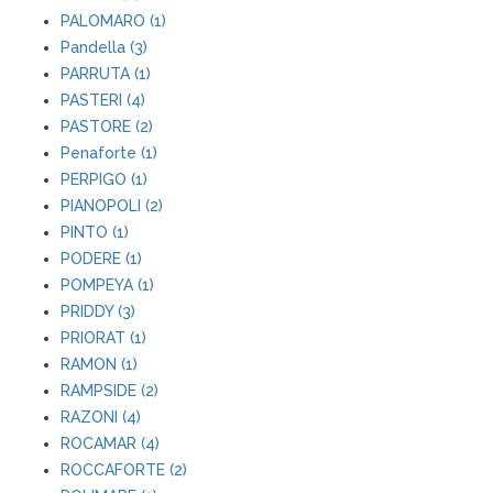
PALOMARO (1)
Pandella (3)
PARRUTA (1)
PASTERI (4)
PASTORE (2)
Penaforte (1)
PERPIGO (1)
PIANOPOLI (2)
PINTO (1)
PODERE (1)
POMPEYA (1)
PRIDDY (3)
PRIORAT (1)
RAMON (1)
RAMPSIDE (2)
RAZONI (4)
ROCAMAR (4)
ROCCAFORTE (2)