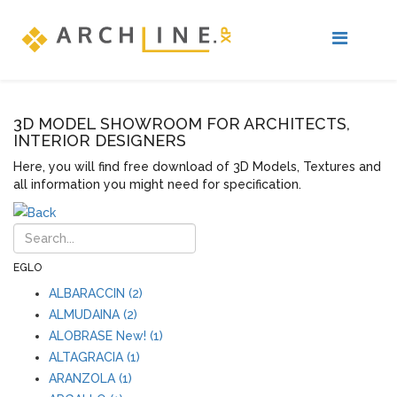
3D MODEL SHOWROOM FOR ARCHITECTS,
INTERIOR DESIGNERS
Here, you will find free download of 3D Models, Textures and
all information you might need for specification.
EGLO
ALBARACCIN (2)
ALMUDAINA (2)
ALOBRASE New! (1)
ALTAGRACIA (1)
ARANZOLA (1)