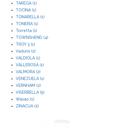
TAREGA (1)
TOCINA (1)
TONARELLA (1)
TONERIA (1)
Torretta (1)
TOWNSHEND (4)
TROY 3 (1)
Vadumi (2)
VALDIOLA (1)
VALLEROSA (1)
VALMORA (2)
VENEZUELA (1)
VERNHAM (2)
VISERBELLA (5)
Wasao (1)
ZINACUA (2)