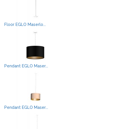
Floor EGLO Maserlo...
Pendant EGLO Maser...
Pendant EGLO Maser...