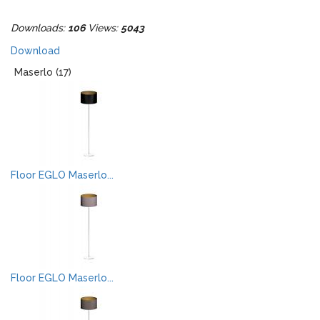
Downloads:
106
Views:
5043
Download
Maserlo (17)
Floor EGLO Maserlo...
Floor EGLO Maserlo...